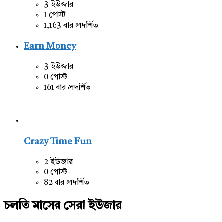
3 ইউজার
1 পোস্ট
1,163 বার প্রদর্শিত
Earn Money
3 ইউজার
0 পোস্ট
161 বার প্রদর্শিত
Crazy Time Fun
2 ইউজার
0 পোস্ট
82 বার প্রদর্শিত
চলতি মাসের সেরা ইউজার