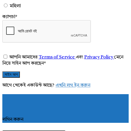
মহিলা
ক্যাপচা
*
আপনি আমাদের
Terms of Service
এবং
Privacy Policy
মেনে
নিয়ে সাইন আপ করছেন
*
আগে থেকেই একাউন্ট আছে?
এখনি লগ ইন করুন
লগিন করুন