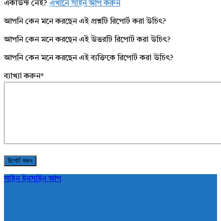
একাউন্ট নেই?
এখানে সাইন আপ করুন
আপনি কেন মনে করছেন এই প্রশ্নটি রিপোর্ট করা উচিৎ?
আপনি কেন মনে করছেন এই উত্তরটি রিপোর্ট করা উচিৎ?
আপনি কেন মনে করছেন এই ব্যক্তিকে রিপোর্ট করা উচিৎ?
ব্যাখ্যা করুন
*
সাইন ইন
সাইন আপ
AddaBuzz.net