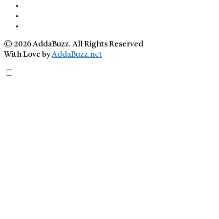
© 2026 AddaBuzz. All Rights Reserved
With Love by
AddaBuzz.net