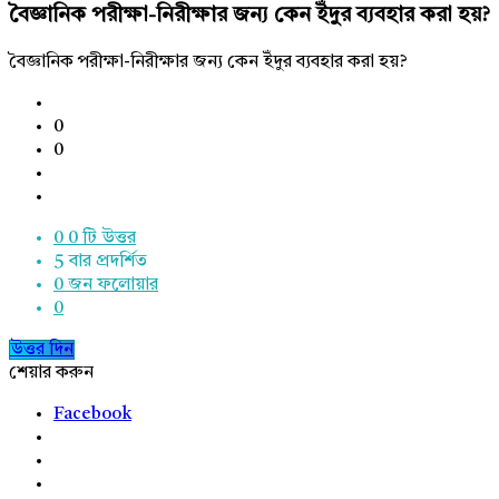
বৈজ্ঞানিক পরীক্ষা-নিরীক্ষার জন্য কেন ইঁদুর ব্যবহার করা হয়?
বৈজ্ঞানিক পরীক্ষা-নিরীক্ষার জন্য কেন ইঁদুর ব্যবহার করা হয়?
0
0
0
0 টি উত্তর
5
বার প্রদর্শিত
0
জন ফলোয়ার
0
উত্তর দিন
শেয়ার করুন
Facebook