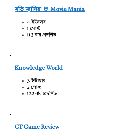
মুভি ম্যানিয়া 🤘 Movie Mania
4 ইউজার
1 পোস্ট
113 বার প্রদর্শিত
Knowledge World
3 ইউজার
2 পোস্ট
122 বার প্রদর্শিত
CT Game Review