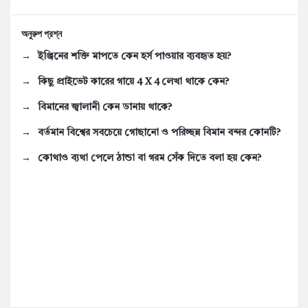
অনুরুপ প্রশ্ন
ইঞ্জিনের শক্তি মাপতে কেন হর্স পাওয়ার ব্যবহৃত হয়?
কিছু প্রাইভেট কারের গায়ে 4 X 4 লেখা থাকে কেন?
বিমানের জ্বালানী কেন ডানায় থাকে?
বর্তমান বিশ্বের সবচেয়ে গোছানো ও পরিচ্ছন্ন বিমান বন্দর কোনটি?
কোথাও ব্যথা পেলে ঠান্ডা বা গরম সেঁক দিতে বলা হয় কেন?