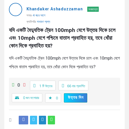
AddaBuzz.net
Khandaker Ashaduzzaman
Latest
সবজান্তা
সময়ঃ
4 বছর আগে
প্রশ্ন
ক্যাটাগরিঃ
সাধারণ প্রশ্ন
যদি একটি বৈদ্যুতিক ট্রেন 100mph বেগে উত্তর দিকে চলে 
এবং 10mph বেগে পশ্চিমে বাতাস প্রবাহিত হয়, তবে ধোঁয়া 
কোন দিকে প্রবাহিত হয়?
যদি একটি বৈদ্যুতিক ট্রেন 100mph বেগে উত্তর দিকে চলে এবং 10mph বেগে
পশ্চিমে বাতাস প্রবাহিত হয়, তবে ধোঁয়া কোন দিকে প্রবাহিত হয়?
0
1 টি উত্তর
66
বার প্রদর্শিত
উত্তর দিন
0
জন ফলোয়ার
0