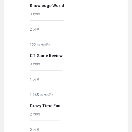
Knowledge World
3 ইউজার
2 পোস্ট
122 বার প্রদর্শিত
CT Game Review
3 ইউজার
1 পোস্ট
1,165 বার প্রদর্শিত
Crazy Time Fun
2 ইউজার
0 পোস্ট