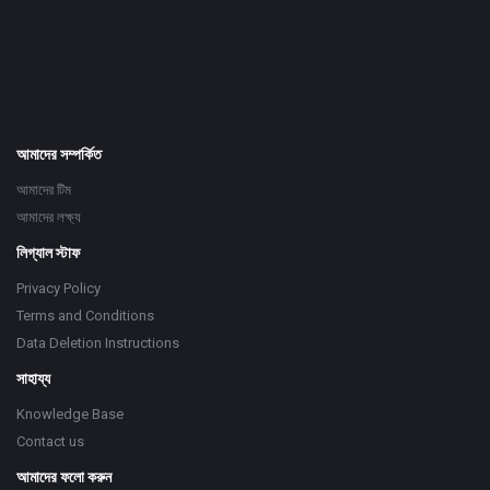
আমাদের সম্পর্কিত
আমাদের টিম
আমাদের লক্ষ্য
লিগ্যাল স্টাফ
Privacy Policy
Terms and Conditions
Data Deletion Instructions
সাহায্য
Knowledge Base
Contact us
আমাদের ফলো করুন