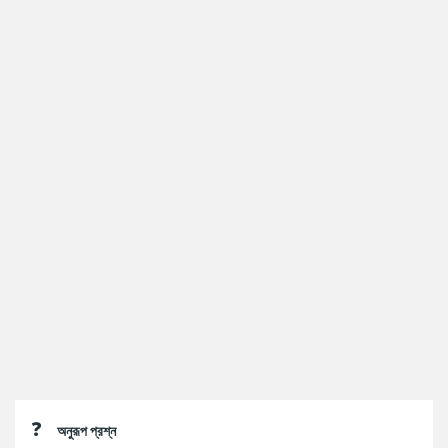
Sidebar
অনুরূপ প্রশ্ন