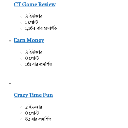
CT Game Review
3 ইউজার
1 পোস্ট
1,164 বার প্রদর্শিত
Earn Money
3 ইউজার
0 পোস্ট
161 বার প্রদর্শিত
Crazy Time Fun
2 ইউজার
0 পোস্ট
82 বার প্রদর্শিত