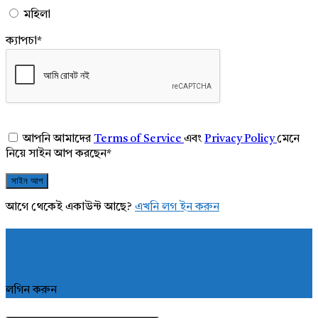
মহিলা
ক্যাপচা
*
আপনি আমাদের
Terms of Service
এবং
Privacy Policy
মেনে
নিয়ে সাইন আপ করছেন
*
আগে থেকেই একাউন্ট আছে?
এখনি লগ ইন করুন
লগিন করুন