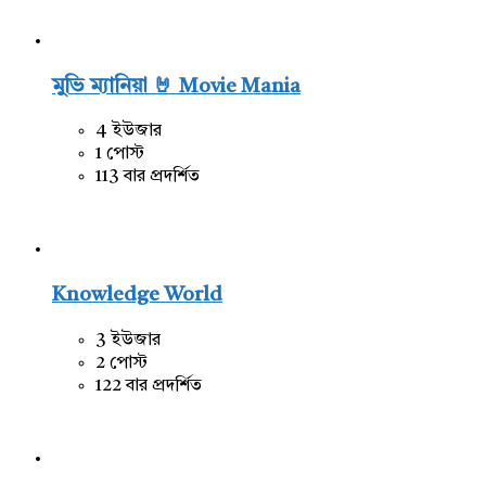
মুভি ম্যানিয়া 🤘 Movie Mania
4 ইউজার
1 পোস্ট
113 বার প্রদর্শিত
Knowledge World
3 ইউজার
2 পোস্ট
122 বার প্রদর্শিত