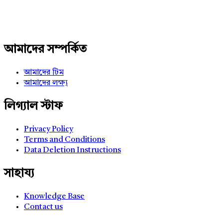
আমাদের সম্পর্কিত
আমাদের টিম
আমাদের লক্ষ্য
লিগ্যাল স্টাফ
Privacy Policy
Terms and Conditions
Data Deletion Instructions
সাহায্য
Knowledge Base
Contact us