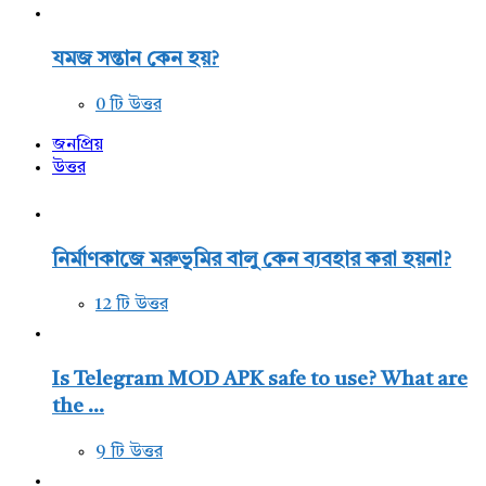
যমজ সন্তান কেন হয়?
0 টি উত্তর
জনপ্রিয়
উত্তর
নির্মাণকাজে মরুভূমির বালু কেন ব্যবহার করা হয়না?
12 টি উত্তর
Is Telegram MOD APK safe to use? What are
the ...
9 টি উত্তর