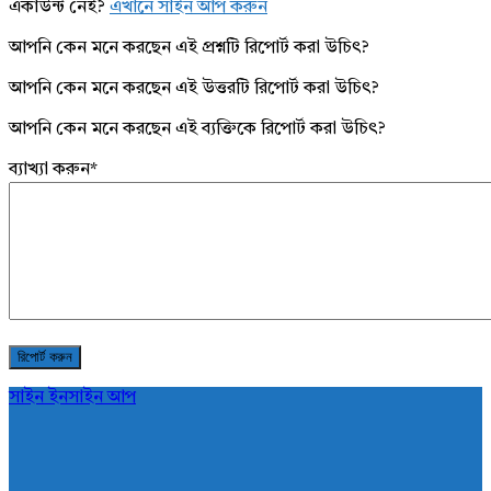
একাউন্ট নেই?
এখানে সাইন আপ করুন
আপনি কেন মনে করছেন এই প্রশ্নটি রিপোর্ট করা উচিৎ?
আপনি কেন মনে করছেন এই উত্তরটি রিপোর্ট করা উচিৎ?
আপনি কেন মনে করছেন এই ব্যক্তিকে রিপোর্ট করা উচিৎ?
ব্যাখ্যা করুন
*
সাইন ইন
সাইন আপ
AddaBuzz.net