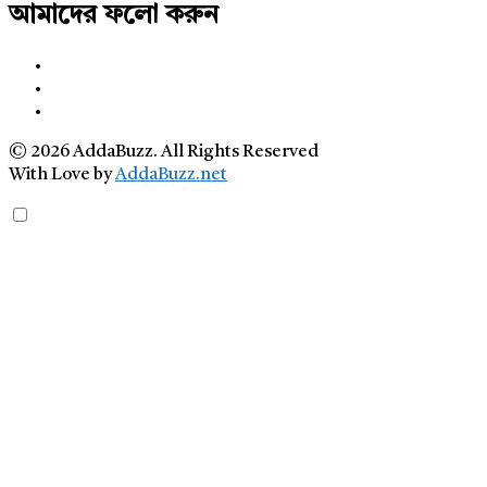
আমাদের ফলো করুন
© 2026 AddaBuzz. All Rights Reserved
With Love by
AddaBuzz.net