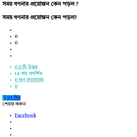
সময় গণনার প্রয়োজন কেন পড়ল ?
সময় গণনার প্রয়োজন কেন পড়ল?
0
0
0
0 টি উত্তর
14
বার প্রদর্শিত
0
জন ফলোয়ার
0
উত্তর দিন
শেয়ার করুন
Facebook