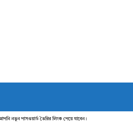
আপনি নতুন পাসওয়ার্ড তৈরির লিংক পেয়ে যাবেন।