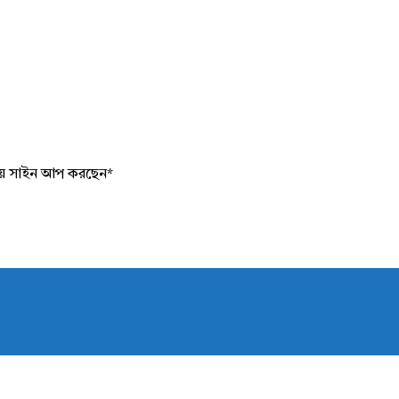
য়ে সাইন আপ করছেন
*