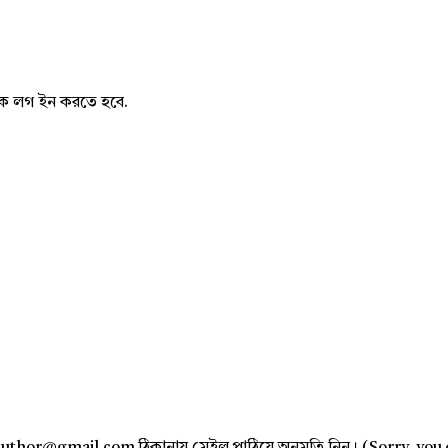
নাকে লগ ইন করতে হবে.