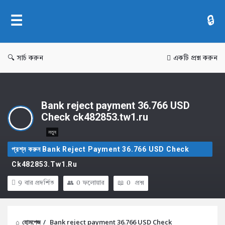
AddaBuzz.net
সার্চ করুন
একটি প্রশ্ন করুন
Bank reject payment 36.766 USD
Check ck482853.tw1.ru
নতুন
প্রশ্ন করুন Bank Reject Payment 36.766 USD Check
Ck482853.tw1.ru
9
বার প্রদর্শিত
0
ফলোয়ার
0
প্রশ্ন
হোমপেজ
/
Bank reject payment 36.766 USD Check