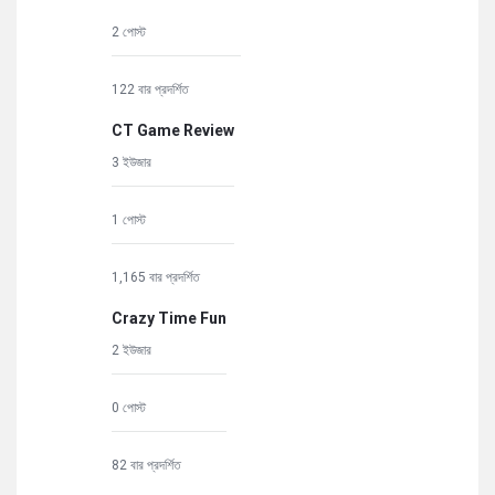
2 পোস্ট
122 বার প্রদর্শিত
CT Game Review
3 ইউজার
1 পোস্ট
1,165 বার প্রদর্শিত
Crazy Time Fun
2 ইউজার
0 পোস্ট
82 বার প্রদর্শিত