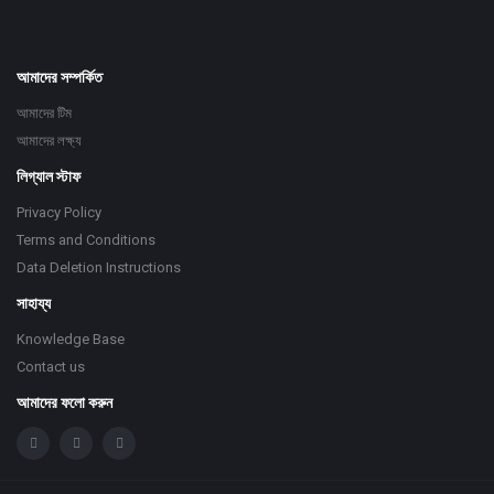
আমাদের সম্পর্কিত
আমাদের টিম
আমাদের লক্ষ্য
লিগ্যাল স্টাফ
Privacy Policy
Terms and Conditions
Data Deletion Instructions
সাহায্য
Knowledge Base
Contact us
আমাদের ফলো করুন