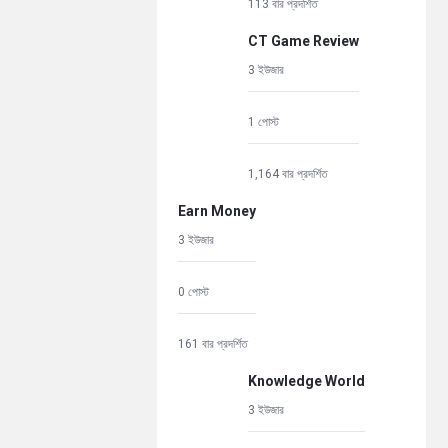
113 বার প্রদর্শিত
CT Game Review
3 ইউজার
1 পোস্ট
1,164 বার প্রদর্শিত
Earn Money
3 ইউজার
0 পোস্ট
161 বার প্রদর্শিত
Knowledge World
3 ইউজার