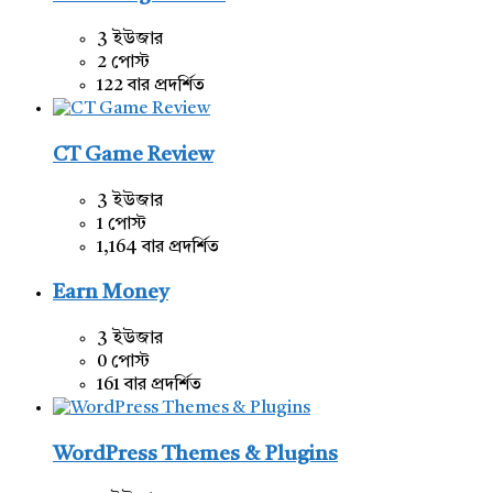
3 ইউজার
2 পোস্ট
122 বার প্রদর্শিত
CT Game Review
3 ইউজার
1 পোস্ট
1,164 বার প্রদর্শিত
Earn Money
3 ইউজার
0 পোস্ট
161 বার প্রদর্শিত
WordPress Themes & Plugins