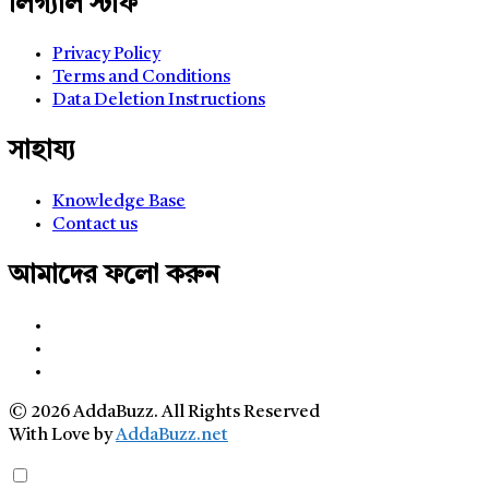
লিগ্যাল স্টাফ
Privacy Policy
Terms and Conditions
Data Deletion Instructions
সাহায্য
Knowledge Base
Contact us
আমাদের ফলো করুন
© 2026 AddaBuzz. All Rights Reserved
With Love by
AddaBuzz.net