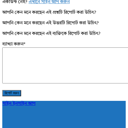
একাউন্ট নেই?
এখানে সাইন আপ করুন
আপনি কেন মনে করছেন এই প্রশ্নটি রিপোর্ট করা উচিৎ?
আপনি কেন মনে করছেন এই উত্তরটি রিপোর্ট করা উচিৎ?
আপনি কেন মনে করছেন এই ব্যক্তিকে রিপোর্ট করা উচিৎ?
ব্যাখ্যা করুন
*
সাইন ইন
সাইন আপ
AddaBuzz.net