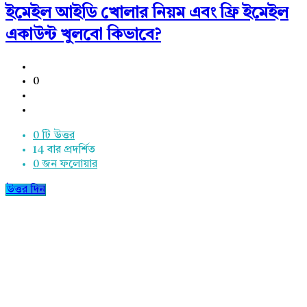
ইমেইল আইডি খোলার নিয়ম এবং ফ্রি ইমেইল
একাউন্ট খুলবো কিভাবে?
0
0 টি উত্তর
14
বার প্রদর্শিত
0
জন ফলোয়ার
উত্তর দিন