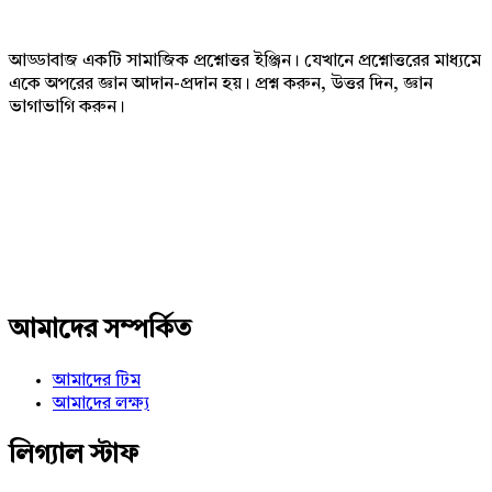
আড্ডাবাজ একটি সামাজিক প্রশ্নোত্তর ইঞ্জিন। যেখানে প্রশ্নোত্তরের মাধ্যমে
একে অপরের জ্ঞান আদান-প্রদান হয়। প্রশ্ন করুন, উত্তর দিন, জ্ঞান
ভাগাভাগি করুন।
Adv
234x60
আমাদের সম্পর্কিত
আমাদের টিম
আমাদের লক্ষ্য
লিগ্যাল স্টাফ