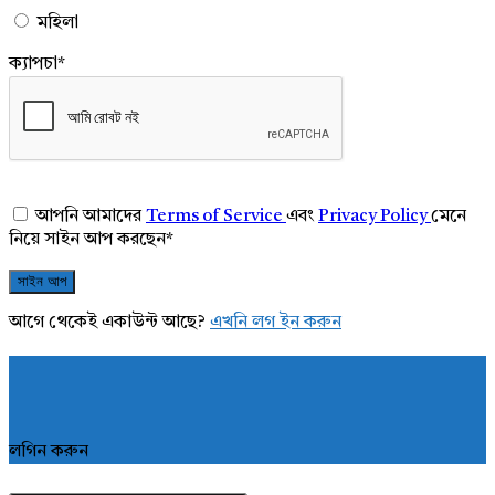
মহিলা
ক্যাপচা
*
আপনি আমাদের
Terms of Service
এবং
Privacy Policy
মেনে
নিয়ে সাইন আপ করছেন
*
আগে থেকেই একাউন্ট আছে?
এখনি লগ ইন করুন
লগিন করুন