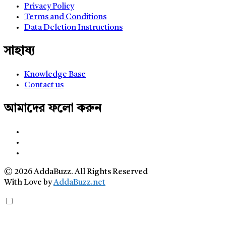
Privacy Policy
Terms and Conditions
Data Deletion Instructions
সাহায্য
Knowledge Base
Contact us
আমাদের ফলো করুন
© 2026 AddaBuzz. All Rights Reserved
With Love by
AddaBuzz.net