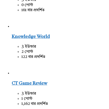
3 ইউজার
0 পোস্ট
161 বার প্রদর্শিত
Knowledge World
3 ইউজার
2 পোস্ট
122 বার প্রদর্শিত
CT Game Review
3 ইউজার
1 পোস্ট
1,162 বার প্রদর্শিত