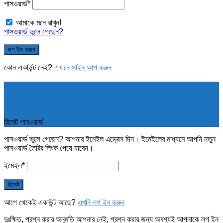
পাসওয়ার্ড
*
আমাকে মনে রাখুন!
পাসওয়ার্ড ভুলে গেছেন?
কোন একাউন্ট নেই?
এখানে সাইন আপ করুন
রিসেট পাসওয়ার্ড
পাসওয়ার্ড ভুলে গেছেন? আপনার ইমেইল এড্রেস দিন। ইমেইলের মাধ্যমে আপনি নতুন
পাসওয়ার্ড তৈরির লিংক পেয়ে যাবেন।
ইমেইল
*
আগে থেকেই একাউন্ট আছে?
এখনি লগ ইন করুন
দুঃক্ষিত, প্রশ্ন করার অনুমতি আপনার নেই, প্রশ্ন করার জন্য অবশ্যই আপনাকে লগ ইন