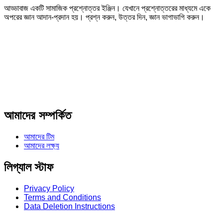
আড্ডাবাজ একটি সামাজিক প্রশ্নোত্তর ইঞ্জিন। যেখানে প্রশ্নোত্তরের মাধ্যমে একে
অপরের জ্ঞান আদান-প্রদান হয়। প্রশ্ন করুন, উত্তর দিন, জ্ঞান ভাগাভাগি করুন।
Adv
234x60
আমাদের সম্পর্কিত
আমাদের টিম
আমাদের লক্ষ্য
লিগ্যাল স্টাফ
Privacy Policy
Terms and Conditions
Data Deletion Instructions