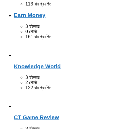
113 বার প্রদর্শিত
Earn Money
3 ইউজার
0 পোস্ট
161 বার প্রদর্শিত
Knowledge World
3 ইউজার
2 পোস্ট
122 বার প্রদর্শিত
CT Game Review
3 ইউজার