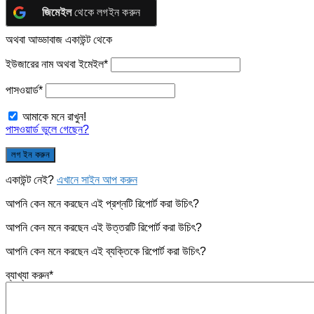
জিমেইল
থেকে লগইন করুন
অথবা আড্ডাবাজ একাউন্ট থেকে
ইউজারের নাম অথবা ইমেইল
*
পাসওয়ার্ড
*
আমাকে মনে রাখুন!
পাসওয়ার্ড ভুলে গেছেন?
একাউন্ট নেই?
এখানে সাইন আপ করুন
আপনি কেন মনে করছেন এই প্রশ্নটি রিপোর্ট করা উচিৎ?
আপনি কেন মনে করছেন এই উত্তরটি রিপোর্ট করা উচিৎ?
আপনি কেন মনে করছেন এই ব্যক্তিকে রিপোর্ট করা উচিৎ?
ব্যাখ্যা করুন
*