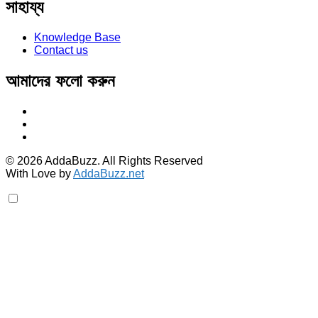
সাহায্য
Knowledge Base
Contact us
আমাদের ফলো করুন
© 2026 AddaBuzz. All Rights Reserved
With Love by
AddaBuzz.net