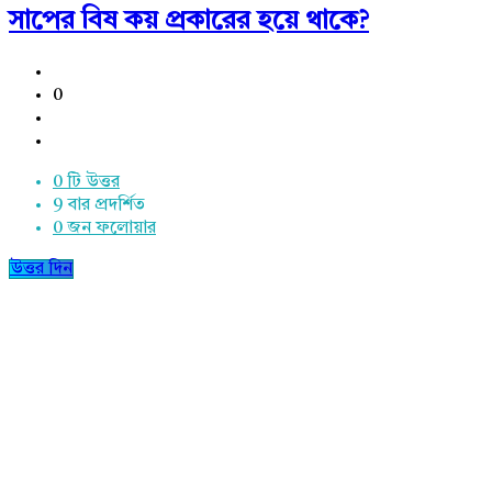
সাপের বিষ কয় প্রকারের হয়ে থাকে?
0
0 টি উত্তর
9
বার প্রদর্শিত
0
জন ফলোয়ার
উত্তর দিন