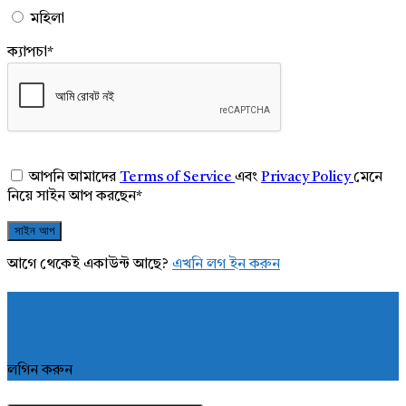
মহিলা
ক্যাপচা
*
আপনি আমাদের
Terms of Service
এবং
Privacy Policy
মেনে
নিয়ে সাইন আপ করছেন
*
আগে থেকেই একাউন্ট আছে?
এখনি লগ ইন করুন
লগিন করুন