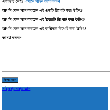
একাউন্ট নেই?
এখানে সাইন আপ করুন
আপনি কেন মনে করছেন এই প্রশ্নটি রিপোর্ট করা উচিৎ?
আপনি কেন মনে করছেন এই উত্তরটি রিপোর্ট করা উচিৎ?
আপনি কেন মনে করছেন এই ব্যক্তিকে রিপোর্ট করা উচিৎ?
ব্যাখ্যা করুন
*
সাইন ইন
সাইন আপ
AddaBuzz.net