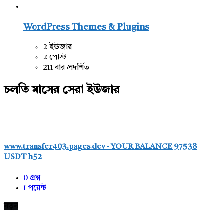
WordPress Themes & Plugins
2 ইউজার
2 পোস্ট
211 বার প্রদর্শিত
চলতি মাসের সেরা ইউজার
www.transfer403.pages.dev - YOUR BALANCE 97538
USDT h52
0
প্রশ্ন
1
পয়েন্ট
নতুন