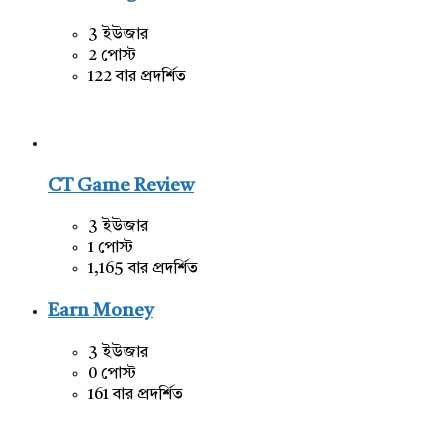
3 ইউজার
2 পোস্ট
122 বার প্রদর্শিত
CT Game Review
3 ইউজার
1 পোস্ট
1,165 বার প্রদর্শিত
Earn Money
3 ইউজার
0 পোস্ট
161 বার প্রদর্শিত