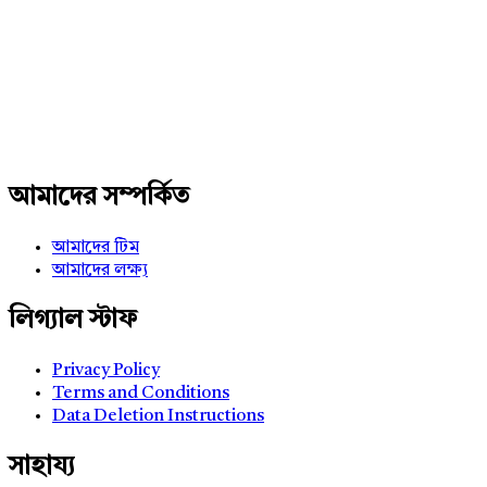
Adv
234x60
আমাদের সম্পর্কিত
আমাদের টিম
আমাদের লক্ষ্য
লিগ্যাল স্টাফ
Privacy Policy
Terms and Conditions
Data Deletion Instructions
সাহায্য