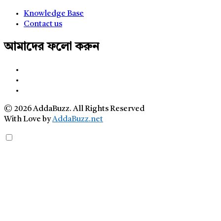
Knowledge Base
Contact us
আমাদের ফলো করুন
© 2026 AddaBuzz. All Rights Reserved
With Love by
AddaBuzz.net