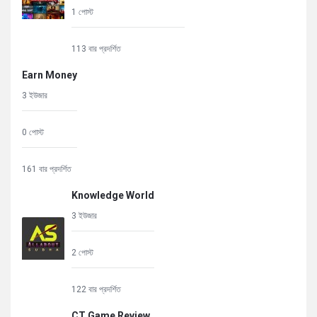
1 পোস্ট
113 বার প্রদর্শিত
Earn Money
3 ইউজার
0 পোস্ট
161 বার প্রদর্শিত
Knowledge World
3 ইউজার
2 পোস্ট
122 বার প্রদর্শিত
CT Game Review