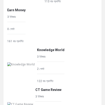
113 বার প্রদর্শিত
Earn Money
3 ইউজার
0 পোস্ট
161 বার প্রদর্শিত
Knowledge World
3 ইউজার
2 পোস্ট
122 বার প্রদর্শিত
CT Game Review
3 ইউজার