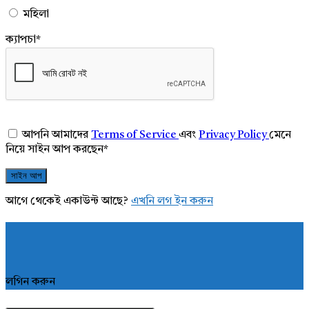
মহিলা
ক্যাপচা
*
আপনি আমাদের
Terms of Service
এবং
Privacy Policy
মেনে
নিয়ে সাইন আপ করছেন
*
আগে থেকেই একাউন্ট আছে?
এখনি লগ ইন করুন
লগিন করুন