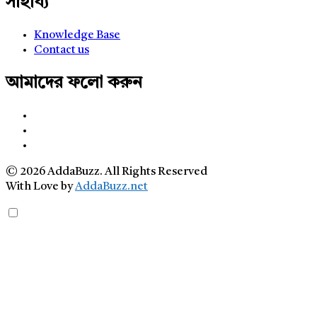
সাহায্য
Knowledge Base
Contact us
আমাদের ফলো করুন
© 2026 AddaBuzz. All Rights Reserved
With Love by
AddaBuzz.net