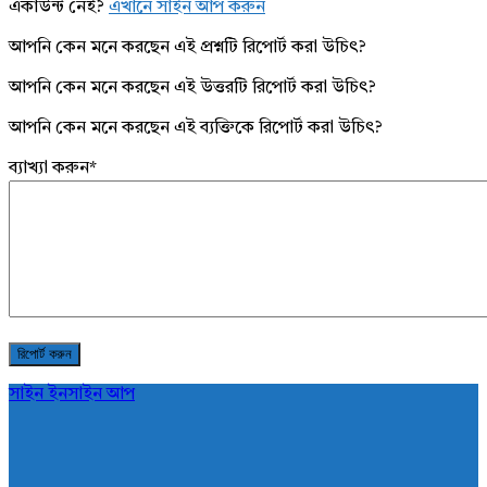
একাউন্ট নেই?
এখানে সাইন আপ করুন
আপনি কেন মনে করছেন এই প্রশ্নটি রিপোর্ট করা উচিৎ?
আপনি কেন মনে করছেন এই উত্তরটি রিপোর্ট করা উচিৎ?
আপনি কেন মনে করছেন এই ব্যক্তিকে রিপোর্ট করা উচিৎ?
ব্যাখ্যা করুন
*
সাইন ইন
সাইন আপ
AddaBuzz.net