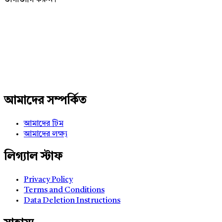
Adv
234x60
আমাদের সম্পর্কিত
আমাদের টিম
আমাদের লক্ষ্য
লিগ্যাল স্টাফ
Privacy Policy
Terms and Conditions
Data Deletion Instructions