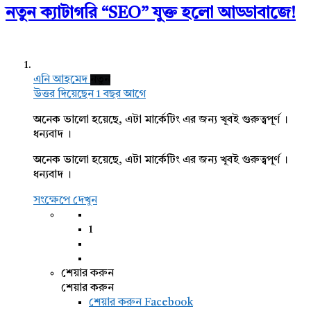
নতুন ক্যাটাগরি “SEO” যুক্ত হলো আড্ডাবাজে!
এনি আহমেদ
নতুন
উত্তর দিয়েছেন 1 বছর আগে
অনেক ভালো হয়েছে, এটা মার্কেটিং এর জন্য খূবই গুরুত্বপূর্ণ ।
ধন্যবাদ ।
অনেক ভালো হয়েছে, এটা মার্কেটিং এর জন্য খূবই গুরুত্বপূর্ণ ।
ধন্যবাদ ।
সংক্ষেপে দেখুন
1
শেয়ার করুন
শেয়ার করুন
শেয়ার করুন
Facebook