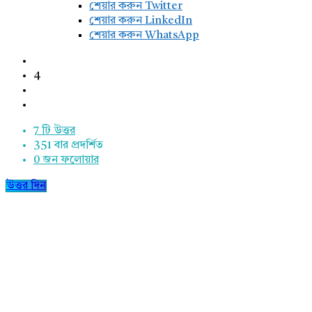
শেয়ার করুন Twitter
শেয়ার করুন LinkedIn
শেয়ার করুন WhatsApp
4
7 টি উত্তর
351
বার প্রদর্শিত
0
জন ফলোয়ার
উত্তর দিন