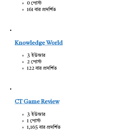
0 পোস্ট
161 বার প্রদর্শিত
Knowledge World
3 ইউজার
2 পোস্ট
122 বার প্রদর্শিত
CT Game Review
3 ইউজার
1 পোস্ট
1,165 বার প্রদর্শিত