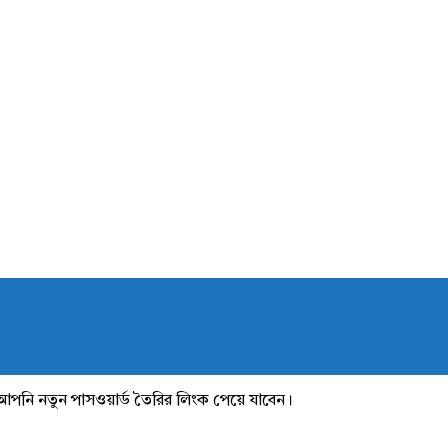
আপনি নতুন পাসওয়ার্ড তৈরির লিংক পেয়ে যাবেন।