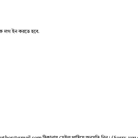
নাকে লগ ইন করতে হবে.