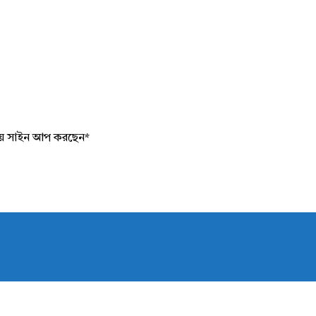
য়ে সাইন আপ করছেন
*