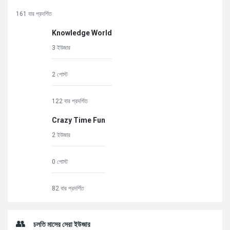
161 বার প্রদর্শিত
Knowledge World
3 ইউজার
2 পোস্ট
122 বার প্রদর্শিত
Crazy Time Fun
2 ইউজার
0 পোস্ট
82 বার প্রদর্শিত
চলতি মাসের সেরা ইউজার