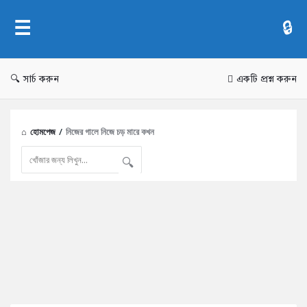
AddaBuzz.net
সার্চ করুন
একটি প্রশ্ন করুন
হোমপেজ
/
নিজের গালে নিজে চড় মারে কখন