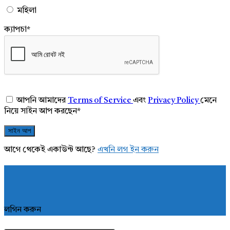
মহিলা
ক্যাপচা
*
আপনি আমাদের
Terms of Service
এবং
Privacy Policy
মেনে
নিয়ে সাইন আপ করছেন
*
আগে থেকেই একাউন্ট আছে?
এখনি লগ ইন করুন
লগিন করুন