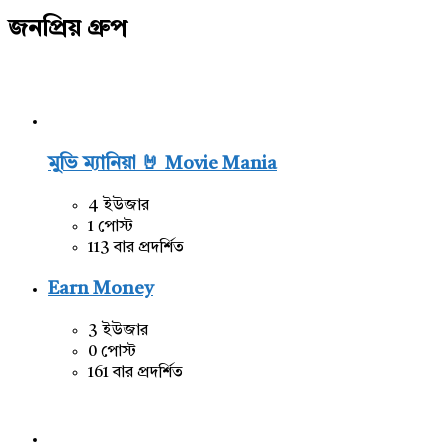
জনপ্রিয় গ্রুপ
মুভি ম্যানিয়া 🤘 Movie Mania
4 ইউজার
1 পোস্ট
113 বার প্রদর্শিত
Earn Money
3 ইউজার
0 পোস্ট
161 বার প্রদর্শিত