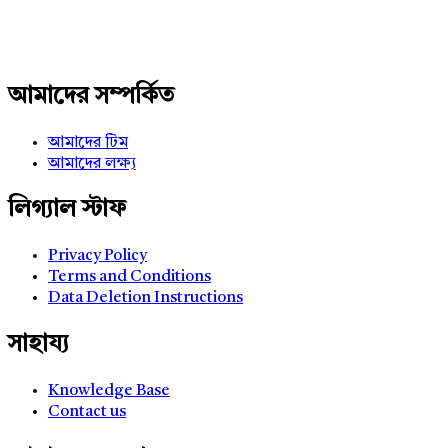
আমাদের সম্পর্কিত
আমাদের টিম
আমাদের লক্ষ্য
লিগ্যাল স্টাফ
Privacy Policy
Terms and Conditions
Data Deletion Instructions
সাহায্য
Knowledge Base
Contact us