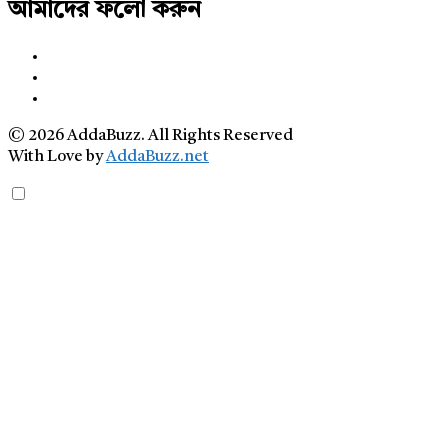
আমাদের ফলো করুন
© 2026 AddaBuzz. All Rights Reserved
With Love by
AddaBuzz.net