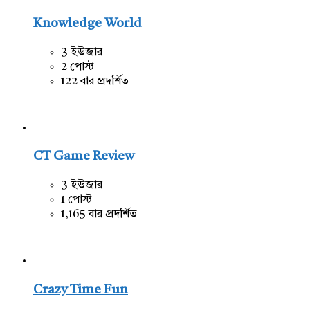
Knowledge World
3 ইউজার
2 পোস্ট
122 বার প্রদর্শিত
CT Game Review
3 ইউজার
1 পোস্ট
1,165 বার প্রদর্শিত
Crazy Time Fun