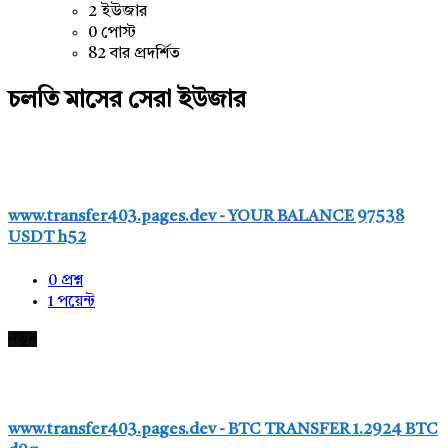
2 ইউজার
0 পোস্ট
82 বার প্রদর্শিত
চলতি মাসের সেরা ইউজার
www.transfer403.pages.dev - YOUR BALANCE 97538
USDT h52
0
প্রশ্ন
1
পয়েন্ট
নতুন
www.transfer403.pages.dev - BTC TRANSFER 1.2924 BTC