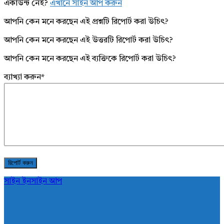
একাউন্ট নেই?
এখানে সাইন আপ করুন
আপনি কেন মনে করছেন এই প্রশ্নটি রিপোর্ট করা উচিৎ?
আপনি কেন মনে করছেন এই উত্তরটি রিপোর্ট করা উচিৎ?
আপনি কেন মনে করছেন এই ব্যক্তিকে রিপোর্ট করা উচিৎ?
ব্যাখ্যা করুন
*
সাইন ইন
সাইন আপ
AddaBuzz.net