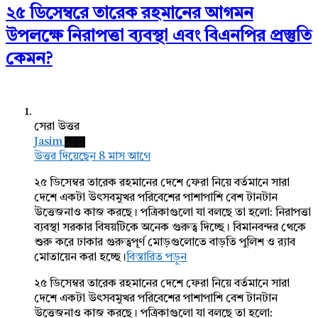
২৫ ডিসেম্বরে তারেক রহমানের আগমন
উপলক্ষে নিরাপত্তা ব্যবস্থা এবং বিএনপির প্রস্তুতি
কেমন?
সেরা উত্তর
Jasim
নতুন
উত্তর দিয়েছেন 8 মাস আগে
২৫ ডিসেম্বর তারেক রহমানের দেশে ফেরা নিয়ে বর্তমানে সারা
দেশে একটা উৎসবমুখর পরিবেশের পাশাপাশি বেশ টানটান
উত্তেজনাও কাজ করছে। পত্রিকাগুলো যা বলছে তা হলো: নিরাপত্তা
ব্যবস্থা সরকার বিষয়টিকে অনেক গুরুত্ব দিচ্ছে। বিমানবন্দর থেকে
শুরু করে ঢাকার গুরুত্বপূর্ণ মোড়গুলোতে বাড়তি পুলিশ ও র‍্যাব
মোতায়েন করা হচ্ছে।
বিস্তারিত পড়ুন
২৫ ডিসেম্বর তারেক রহমানের দেশে ফেরা নিয়ে বর্তমানে সারা
দেশে একটা উৎসবমুখর পরিবেশের পাশাপাশি বেশ টানটান
উত্তেজনাও কাজ করছে। পত্রিকাগুলো যা বলছে তা হলো: