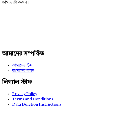
ভাগাভাগি করুন।
Adv
234x60
আমাদের সম্পর্কিত
আমাদের টিম
আমাদের লক্ষ্য
লিগ্যাল স্টাফ
Privacy Policy
Terms and Conditions
Data Deletion Instructions