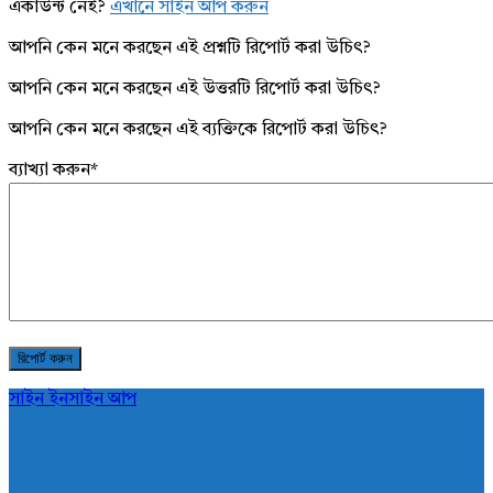
একাউন্ট নেই?
এখানে সাইন আপ করুন
আপনি কেন মনে করছেন এই প্রশ্নটি রিপোর্ট করা উচিৎ?
আপনি কেন মনে করছেন এই উত্তরটি রিপোর্ট করা উচিৎ?
আপনি কেন মনে করছেন এই ব্যক্তিকে রিপোর্ট করা উচিৎ?
ব্যাখ্যা করুন
*
সাইন ইন
সাইন আপ
AddaBuzz.net