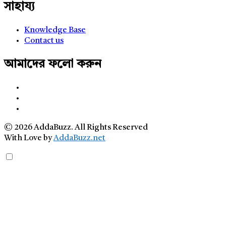
সাহায্য
Knowledge Base
Contact us
আমাদের ফলো করুন
© 2026 AddaBuzz. All Rights Reserved
With Love by
AddaBuzz.net