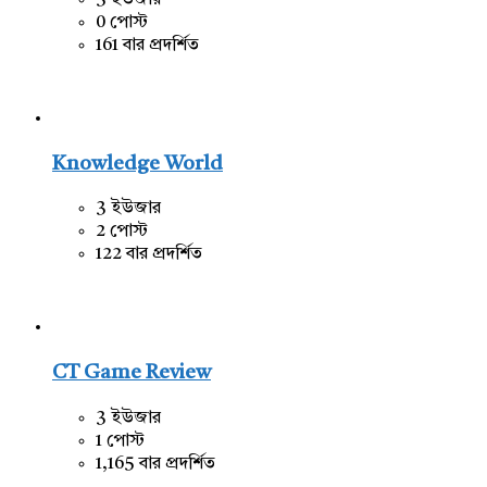
3 ইউজার
0 পোস্ট
161 বার প্রদর্শিত
Knowledge World
3 ইউজার
2 পোস্ট
122 বার প্রদর্শিত
CT Game Review
3 ইউজার
1 পোস্ট
1,165 বার প্রদর্শিত