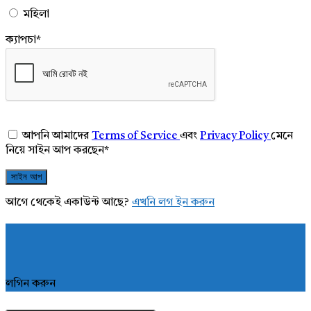
মহিলা
ক্যাপচা
*
আপনি আমাদের
Terms of Service
এবং
Privacy Policy
মেনে
নিয়ে সাইন আপ করছেন
*
আগে থেকেই একাউন্ট আছে?
এখনি লগ ইন করুন
লগিন করুন