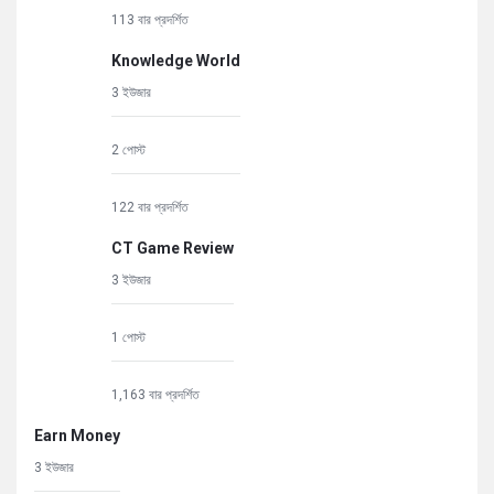
113 বার প্রদর্শিত
Knowledge World
3 ইউজার
2 পোস্ট
122 বার প্রদর্শিত
CT Game Review
3 ইউজার
1 পোস্ট
1,163 বার প্রদর্শিত
Earn Money
3 ইউজার