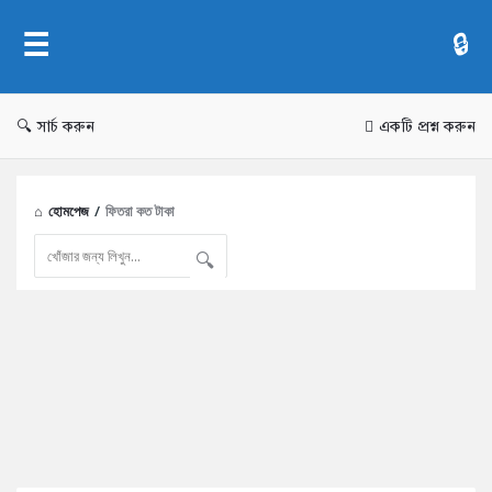
AddaBuzz.net
সার্চ করুন
একটি প্রশ্ন করুন
হোমপেজ
/
ফিতরা কত টাকা