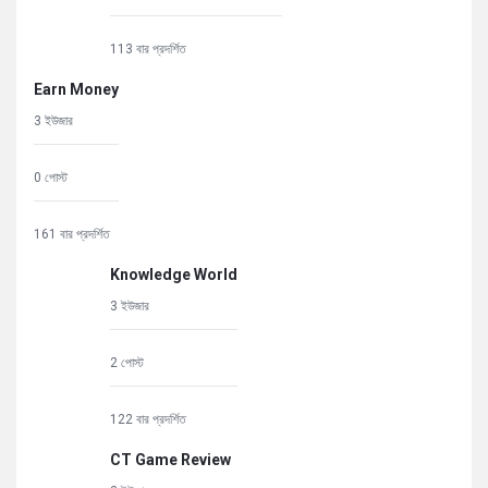
113 বার প্রদর্শিত
Earn Money
3 ইউজার
0 পোস্ট
161 বার প্রদর্শিত
Knowledge World
3 ইউজার
2 পোস্ট
122 বার প্রদর্শিত
CT Game Review