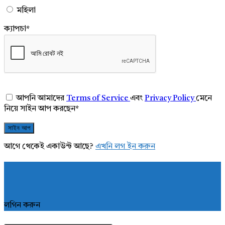
মহিলা
ক্যাপচা
*
আপনি আমাদের
Terms of Service
এবং
Privacy Policy
মেনে
নিয়ে সাইন আপ করছেন
*
আগে থেকেই একাউন্ট আছে?
এখনি লগ ইন করুন
লগিন করুন