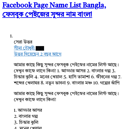
Facebook Page Name List Bangla,
ফেসবুক পেইজের সুন্দর নাম বাংলা
সেরা উত্তর
সীমা চৌধুরী
নতুন
উত্তর দিয়েছেন 2 বছর আগে
আমার কাছে কিছু সুন্দর ফেসবুক পেইজের নামের লিস্ট আছে।
দেখুন কাজে লাগে কিনা! 1. আড্ডার আসর 2. বাংলার গল্প 3.
চিন্তার ঝুলি 4. মনের খেয়াল 5. হাসি তামাশা 6. জীবনের গল্প 7.
শব্দের খেলাঘর 8. নতুন ভাবনা 9. বাংলার মঞ্চ 10. গল্পের ঝাঁপি
আমার কাছে কিছু সুন্দর ফেসবুক পেইজের নামের লিস্ট আছে।
দেখুন কাজে লাগে কিনা!
1. আড্ডার আসর
2. বাংলার গল্প
3. চিন্তার ঝুলি
4. মনের খেয়াল