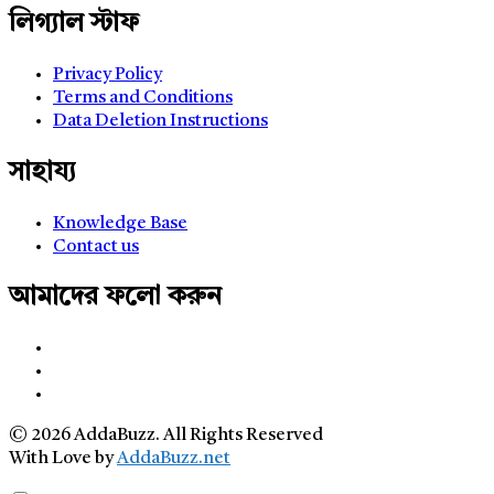
লিগ্যাল স্টাফ
Privacy Policy
Terms and Conditions
Data Deletion Instructions
সাহায্য
Knowledge Base
Contact us
আমাদের ফলো করুন
© 2026 AddaBuzz. All Rights Reserved
With Love by
AddaBuzz.net