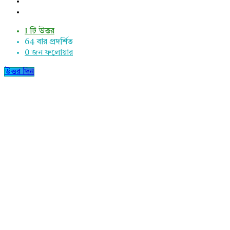
1 টি উত্তর
64
বার প্রদর্শিত
0
জন ফলোয়ার
উত্তর দিন