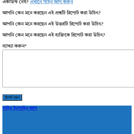
একাউন্ট নেই?
এখানে সাইন আপ করুন
আপনি কেন মনে করছেন এই প্রশ্নটি রিপোর্ট করা উচিৎ?
আপনি কেন মনে করছেন এই উত্তরটি রিপোর্ট করা উচিৎ?
আপনি কেন মনে করছেন এই ব্যক্তিকে রিপোর্ট করা উচিৎ?
ব্যাখ্যা করুন
*
সাইন ইন
সাইন আপ
AddaBuzz.net