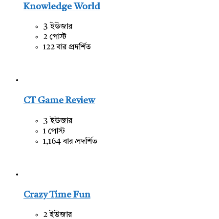
Knowledge World
3 ইউজার
2 পোস্ট
122 বার প্রদর্শিত
CT Game Review
3 ইউজার
1 পোস্ট
1,164 বার প্রদর্শিত
Crazy Time Fun
2 ইউজার