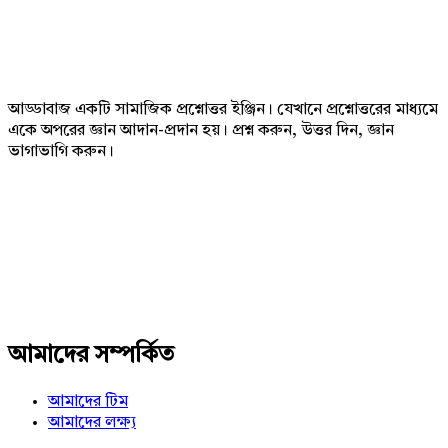
Footer
আড্ডাবাজ একটি সামাজিক প্রশ্নোত্তর ইঞ্জিন। যেখানে প্রশ্নোত্তরের মাধ্যমে
একে অপরের জ্ঞান আদান-প্রদান হয়। প্রশ্ন করুন, উত্তর দিন, জ্ঞান
ভাগাভাগি করুন।
Adv
234x60
আমাদের সম্পর্কিত
আমাদের টিম
আমাদের লক্ষ্য