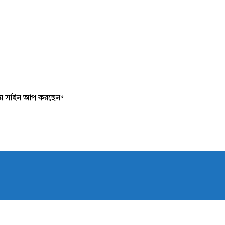
য়ে সাইন আপ করছেন
*