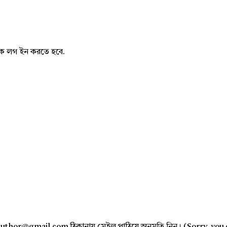
নাকে লগ ইন করতে হবে.