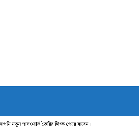
আপনি নতুন পাসওয়ার্ড তৈরির লিংক পেয়ে যাবেন।