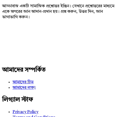
আড্ডাবাজ একটি সামাজিক প্রশ্নোত্তর ইঞ্জিন। যেখানে প্রশ্নোত্তরের মাধ্যমে
একে অপরের জ্ঞান আদান-প্রদান হয়। প্রশ্ন করুন, উত্তর দিন, জ্ঞান
ভাগাভাগি করুন।
Adv
234x60
আমাদের সম্পর্কিত
আমাদের টিম
আমাদের লক্ষ্য
লিগ্যাল স্টাফ
Privacy Policy