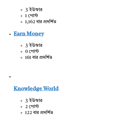
3 ইউজার
1 পোস্ট
1,162 বার প্রদর্শিত
Earn Money
3 ইউজার
0 পোস্ট
161 বার প্রদর্শিত
Knowledge World
3 ইউজার
2 পোস্ট
122 বার প্রদর্শিত