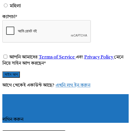
মহিলা
ক্যাপচা
*
আপনি আমাদের
Terms of Service
এবং
Privacy Policy
মেনে
নিয়ে সাইন আপ করছেন
*
আগে থেকেই একাউন্ট আছে?
এখনি লগ ইন করুন
লগিন করুন