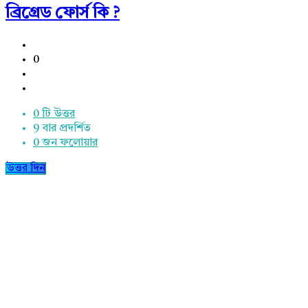
ব্রিগ্রেড ফোর্স কি ?
0
0 টি উত্তর
9
বার প্রদর্শিত
0
জন ফলোয়ার
উত্তর দিন