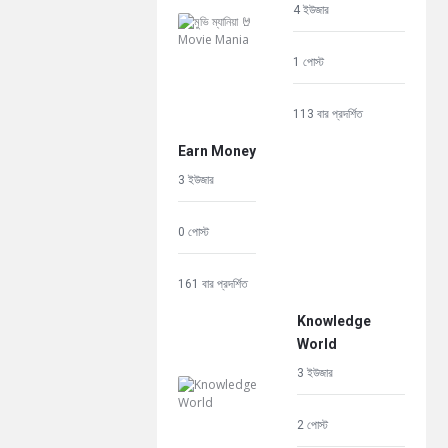
4 ইউজার
1 পোস্ট
113 বার প্রদর্শিত
Earn Money
3 ইউজার
0 পোস্ট
161 বার প্রদর্শিত
Knowledge
World
3 ইউজার
2 পোস্ট