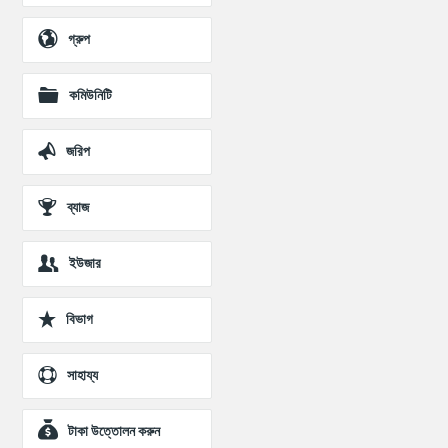
গ্রুপ
কমিউনিটি
জরিপ
ব্যাজ
ইউজার
বিভাগ
সাহায্য
টাকা উত্তোলন করুন