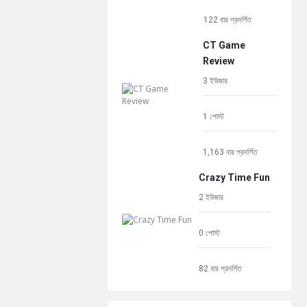
122 বার প্রদর্শিত
CT Game
Review
3 ইউজার
1 পোস্ট
1,163 বার প্রদর্শিত
Crazy Time Fun
2 ইউজার
0 পোস্ট
82 বার প্রদর্শিত