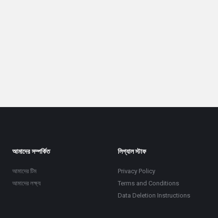
আমাদের সম্পর্কিত
লিগ্যাল স্টাফ
আমাদের টিম
Privacy Policy
আমাদের লক্ষ্য
Terms and Conditions
Data Deletion Instructions