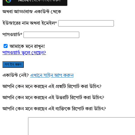
অথবা আড্ডাবাজ একাউন্ট থেকে
ইউজারের নাম অথবা ইমেইল
*
পাসওয়ার্ড
*
আমাকে মনে রাখুন!
পাসওয়ার্ড ভুলে গেছেন?
একাউন্ট নেই?
এখানে সাইন আপ করুন
আপনি কেন মনে করছেন এই প্রশ্নটি রিপোর্ট করা উচিৎ?
আপনি কেন মনে করছেন এই উত্তরটি রিপোর্ট করা উচিৎ?
আপনি কেন মনে করছেন এই ব্যক্তিকে রিপোর্ট করা উচিৎ?