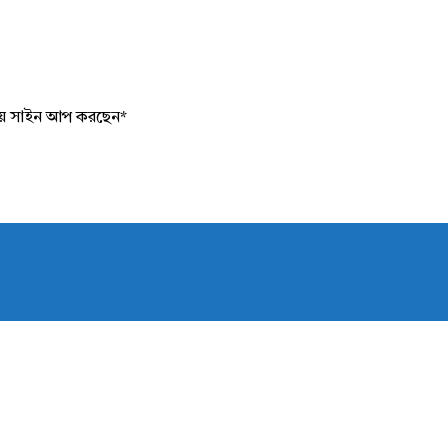
য়ে সাইন আপ করছেন
*