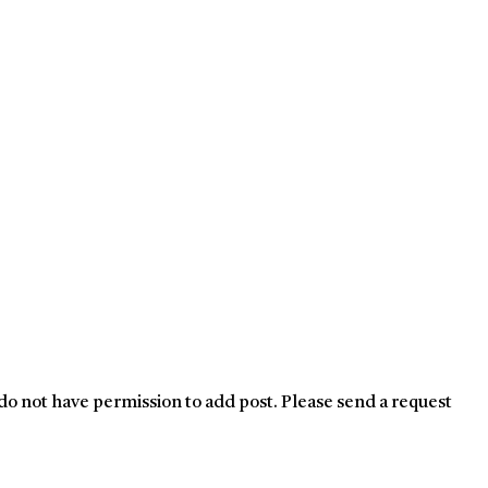
do not have permission to add post. Please send a request