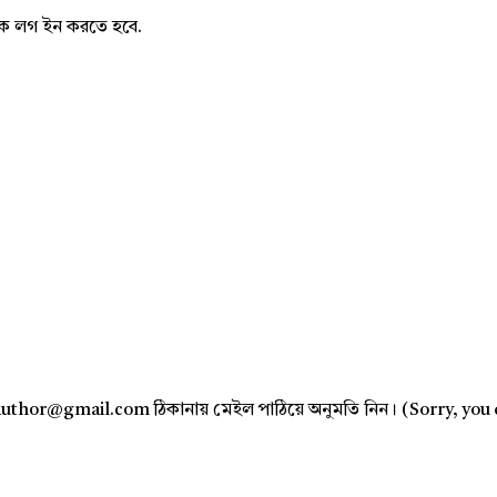
নাকে লগ ইন করতে হবে.
author@gmail.com ঠিকানায় মেইল পাঠিয়ে অনুমতি নিন। (Sorry, you 