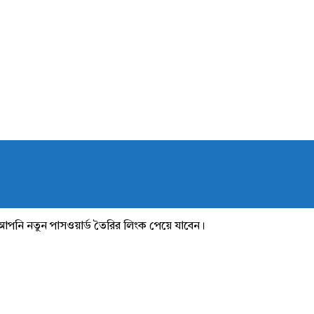
আপনি নতুন পাসওয়ার্ড তৈরির লিংক পেয়ে যাবেন।