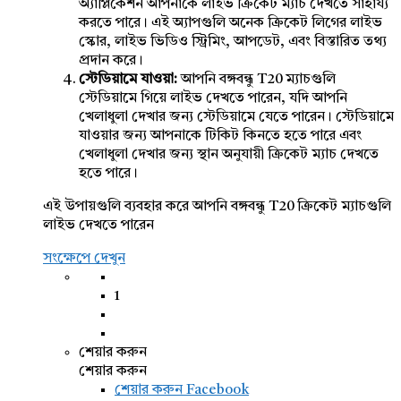
অ্যাপ্লিকেশন আপনাকে লাইভ ক্রিকেট ম্যাচ দেখতে সাহায্য
করতে পারে। এই অ্যাপগুলি অনেক ক্রিকেট লিগের লাইভ
স্কোর, লাইভ ভিডিও স্ট্রিমিং, আপডেট, এবং বিস্তারিত তথ্য
প্রদান করে।
স্টেডিয়ামে যাওয়া:
আপনি বঙ্গবন্ধু T20 ম্যাচগুলি
স্টেডিয়ামে গিয়ে লাইভ দেখতে পারেন, যদি আপনি
খেলাধুলা দেখার জন্য স্টেডিয়ামে যেতে পারেন। স্টেডিয়ামে
যাওয়ার জন্য আপনাকে টিকিট কিনতে হতে পারে এবং
খেলাধুলা দেখার জন্য স্থান অনুযায়ী ক্রিকেট ম্যাচ দেখতে
হতে পারে।
এই উপায়গুলি ব্যবহার করে আপনি বঙ্গবন্ধু T20 ক্রিকেট ম্যাচগুলি
লাইভ দেখতে পারেন
সংক্ষেপে দেখুন
1
শেয়ার করুন
শেয়ার করুন
শেয়ার করুন
Facebook