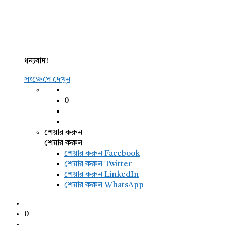
ধন্যবাদ!
সংক্ষেপে দেখুন
0
শেয়ার করুন
শেয়ার করুন
শেয়ার করুন
Facebook
শেয়ার করুন Twitter
শেয়ার করুন LinkedIn
শেয়ার করুন WhatsApp
0