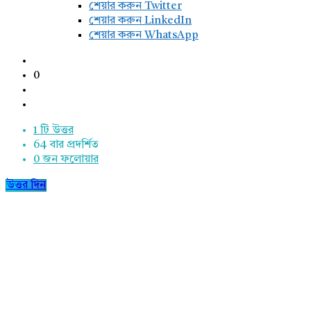
শেয়ার করুন Twitter
শেয়ার করুন LinkedIn
শেয়ার করুন WhatsApp
0
1 টি উত্তর
64
বার প্রদর্শিত
0
জন ফলোয়ার
উত্তর দিন