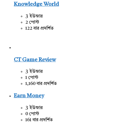
Knowledge World
3 ইউজার
2 পোস্ট
122 বার প্রদর্শিত
CT Game Review
3 ইউজার
1 পোস্ট
1,160 বার প্রদর্শিত
Earn Money
3 ইউজার
0 পোস্ট
161 বার প্রদর্শিত