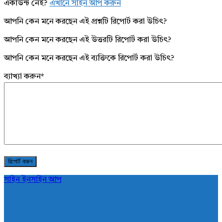
একাউন্ট নেই?
এখানে সাইন আপ করুন
আপনি কেন মনে করছেন এই প্রশ্নটি রিপোর্ট করা উচিৎ?
আপনি কেন মনে করছেন এই উত্তরটি রিপোর্ট করা উচিৎ?
আপনি কেন মনে করছেন এই ব্যক্তিকে রিপোর্ট করা উচিৎ?
ব্যাখ্যা করুন
*
সাইন ইন
সাইন আপ
AddaBuzz.net