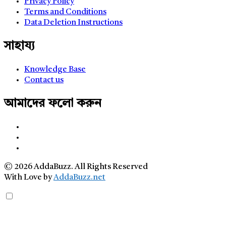
Privacy Policy
Terms and Conditions
Data Deletion Instructions
সাহায্য
Knowledge Base
Contact us
আমাদের ফলো করুন
© 2026 AddaBuzz. All Rights Reserved
With Love by
AddaBuzz.net