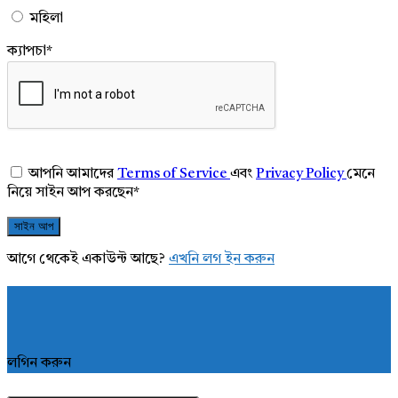
মহিলা
ক্যাপচা
*
আপনি আমাদের
Terms of Service
এবং
Privacy Policy
মেনে
নিয়ে সাইন আপ করছেন
*
আগে থেকেই একাউন্ট আছে?
এখনি লগ ইন করুন
লগিন করুন