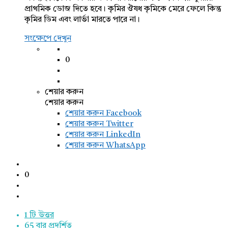
প্রাথমিক ডোজ দিতে হবে। কৃমির ঔষধ কৃমিকে মেরে ফেলে কিন্তু
কৃমির ডিম এবং লার্ভা মারতে পারে না।
সংক্ষেপে দেখুন
0
শেয়ার করুন
শেয়ার করুন
শেয়ার করুন
Facebook
শেয়ার করুন Twitter
শেয়ার করুন LinkedIn
শেয়ার করুন WhatsApp
0
1 টি উত্তর
65
বার প্রদর্শিত