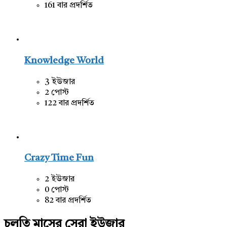
161 বার প্রদর্শিত
Knowledge World
3 ইউজার
2 পোস্ট
122 বার প্রদর্শিত
Crazy Time Fun
2 ইউজার
0 পোস্ট
82 বার প্রদর্শিত
চলতি মাসের সেরা ইউজার