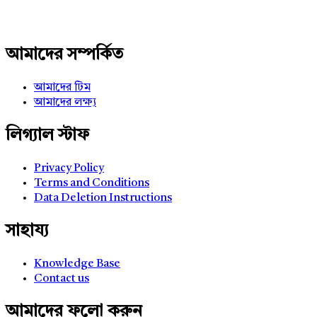
আমাদের সম্পর্কিত
আমাদের টিম
আমাদের লক্ষ্য
লিগ্যাল স্টাফ
Privacy Policy
Terms and Conditions
Data Deletion Instructions
সাহায্য
Knowledge Base
Contact us
আমাদের ফলো করুন