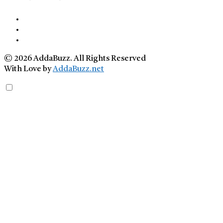
© 2026 AddaBuzz. All Rights Reserved
With Love by
AddaBuzz.net