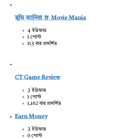
মুভি ম্যানিয়া 🤘 Movie Mania
4 ইউজার
1 পোস্ট
113 বার প্রদর্শিত
CT Game Review
3 ইউজার
1 পোস্ট
1,162 বার প্রদর্শিত
Earn Money
3 ইউজার
0 পোস্ট