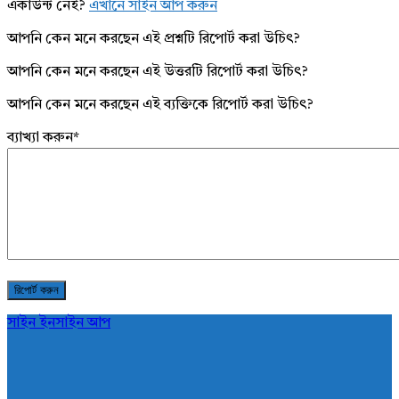
একাউন্ট নেই?
এখানে সাইন আপ করুন
আপনি কেন মনে করছেন এই প্রশ্নটি রিপোর্ট করা উচিৎ?
আপনি কেন মনে করছেন এই উত্তরটি রিপোর্ট করা উচিৎ?
আপনি কেন মনে করছেন এই ব্যক্তিকে রিপোর্ট করা উচিৎ?
ব্যাখ্যা করুন
*
সাইন ইন
সাইন আপ
AddaBuzz.net