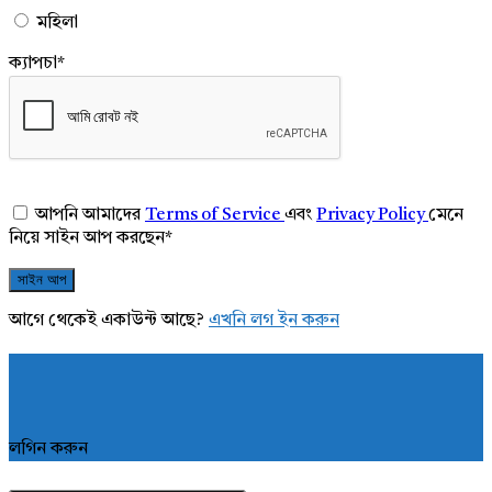
মহিলা
ক্যাপচা
*
আপনি আমাদের
Terms of Service
এবং
Privacy Policy
মেনে
নিয়ে সাইন আপ করছেন
*
আগে থেকেই একাউন্ট আছে?
এখনি লগ ইন করুন
লগিন করুন