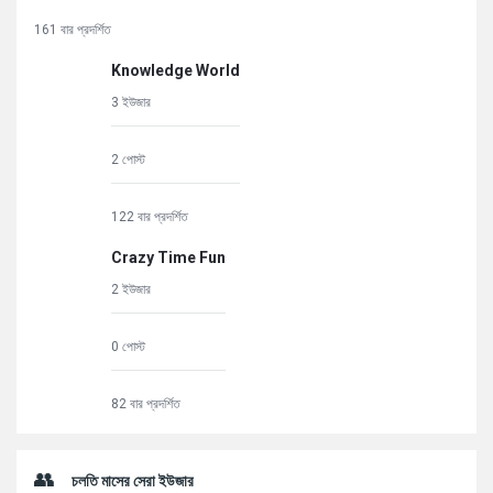
161 বার প্রদর্শিত
Knowledge World
3 ইউজার
2 পোস্ট
122 বার প্রদর্শিত
Crazy Time Fun
2 ইউজার
0 পোস্ট
82 বার প্রদর্শিত
চলতি মাসের সেরা ইউজার