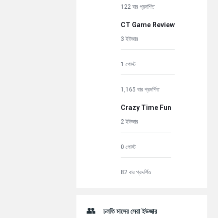
122 বার প্রদর্শিত
CT Game Review
3 ইউজার
1 পোস্ট
1,165 বার প্রদর্শিত
Crazy Time Fun
2 ইউজার
0 পোস্ট
82 বার প্রদর্শিত
চলতি মাসের সেরা ইউজার