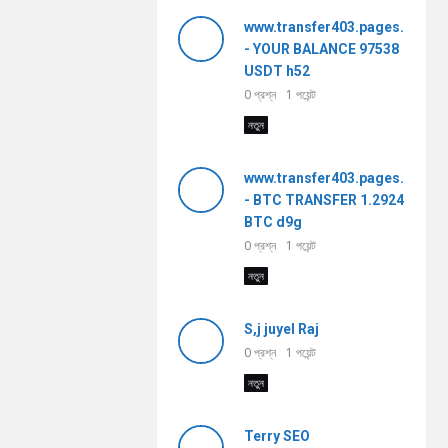
www.transfer403.pages.dev
- YOUR BALANCE 97538
USDT h52
0
প্রশ্ন
1
পয়েন্ট
নতুন
www.transfer403.pages.dev
- BTC TRANSFER 1.2924
BTC d9g
0
প্রশ্ন
1
পয়েন্ট
নতুন
S,j juyel Raj
0
প্রশ্ন
1
পয়েন্ট
নতুন
Terry SEO