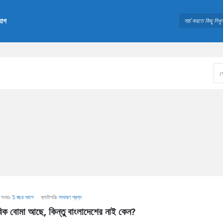
যোগ
সময়ঃ
5 বছর আগে
ক্যাটাগরিঃ
সাধারণ প্রশ্ন
বিক বোমা আছে, কিন্তু বাংলাদেশের নাই কেন?