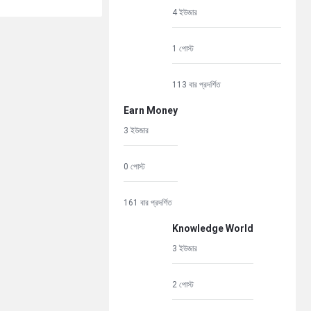
4 ইউজার
1 পোস্ট
113 বার প্রদর্শিত
Earn Money
3 ইউজার
0 পোস্ট
161 বার প্রদর্শিত
Knowledge World
3 ইউজার
2 পোস্ট