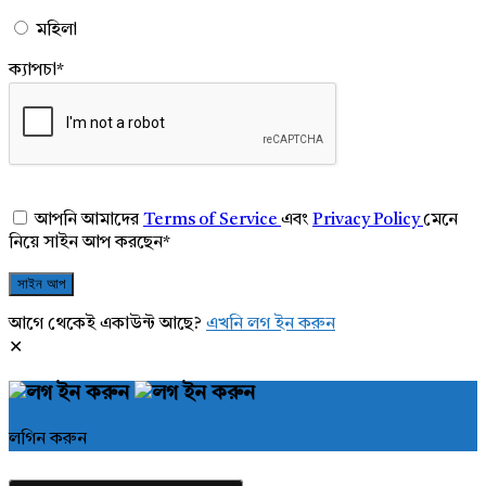
মহিলা
ক্যাপচা
*
আপনি আমাদের
Terms of Service
এবং
Privacy Policy
মেনে
নিয়ে সাইন আপ করছেন
*
আগে থেকেই একাউন্ট আছে?
এখনি লগ ইন করুন
লগিন করুন