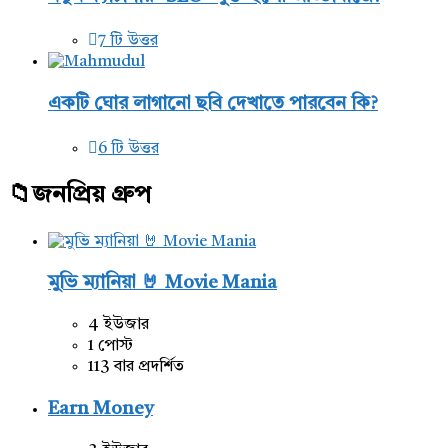
7 টি উত্তর
একটি ঘোর লাগানো ছবি দেখাতে পারবেন কি?
6 টি উত্তর
জনপ্রিয় গ্রুপ
মুভি ম্যানিয়া 🤘 Movie Mania
4 ইউজার
1 পোস্ট
113 বার প্রদর্শিত
Earn Money