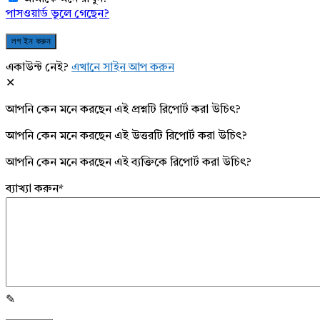
পাসওয়ার্ড ভুলে গেছেন?
একাউন্ট নেই?
এখানে সাইন আপ করুন
আপনি কেন মনে করছেন এই প্রশ্নটি রিপোর্ট করা উচিৎ?
আপনি কেন মনে করছেন এই উত্তরটি রিপোর্ট করা উচিৎ?
আপনি কেন মনে করছেন এই ব্যক্তিকে রিপোর্ট করা উচিৎ?
ব্যাখ্যা করুন
*