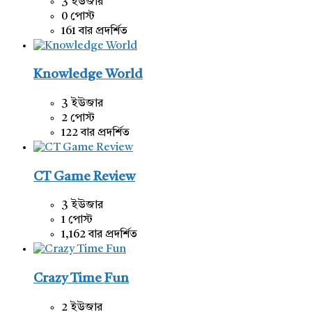
3 ইউজার
0 পোস্ট
161 বার প্রদর্শিত
Knowledge World
3 ইউজার
2 পোস্ট
122 বার প্রদর্শিত
CT Game Review
3 ইউজার
1 পোস্ট
1,162 বার প্রদর্শিত
Crazy Time Fun
2 ইউজার