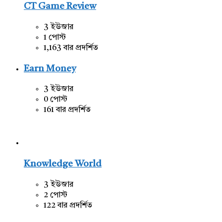
CT Game Review
3 ইউজার
1 পোস্ট
1,163 বার প্রদর্শিত
Earn Money
3 ইউজার
0 পোস্ট
161 বার প্রদর্শিত
Knowledge World
3 ইউজার
2 পোস্ট
122 বার প্রদর্শিত