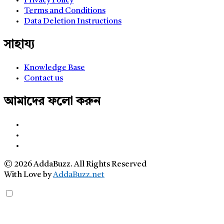
Privacy Policy
Terms and Conditions
Data Deletion Instructions
সাহায্য
Knowledge Base
Contact us
আমাদের ফলো করুন
© 2026 AddaBuzz. All Rights Reserved
With Love by
AddaBuzz.net