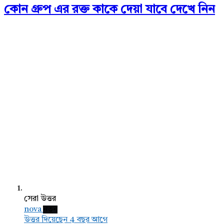
কোন গ্রুপ এর রক্ত কাকে দেয়া যাবে দেখে নিন
সেরা উত্তর
nova
নতুন
উত্তর দিয়েছেন 4 বছর আগে