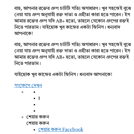
বাহ, আপনার রক্তের গ্রুপ চার্টটি সত্যি অসাধারণ। খুব সহজেই বুঝে
নেয়া যায় গ্রুপ অনুযায়ী রক্ত দাতা ও গ্রহীতা কারা হতে পারেন। ইস
আমার রক্তের গ্রুপ যদি AB+ হতো, তাহলে যেকোন গ্রুপের রক্তই
নিতে পারতাম। যাইহোক খুব কাজের একটা জিনিস। ধন্যবাদ
আপনাকে!
বাহ, আপনার রক্তের গ্রুপ চার্টটি সত্যি অসাধারণ। খুব সহজেই বুঝে
নেয়া যায় গ্রুপ অনুযায়ী রক্ত দাতা ও গ্রহীতা কারা হতে পারেন। ইস
আমার রক্তের গ্রুপ যদি AB+ হতো, তাহলে যেকোন গ্রুপের রক্তই
নিতে পারতাম।
যাইহোক খুব কাজের একটা জিনিস। ধন্যবাদ আপনাকে!
সংক্ষেপে দেখুন
1
শেয়ার করুন
শেয়ার করুন
শেয়ার করুন
Facebook