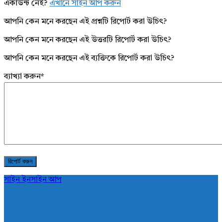
একাউন্ট নেই?
এখানে সাইন আপ করুন
আপনি কেন মনে করছেন এই প্রশ্নটি রিপোর্ট করা উচিৎ?
আপনি কেন মনে করছেন এই উত্তরটি রিপোর্ট করা উচিৎ?
আপনি কেন মনে করছেন এই ব্যক্তিকে রিপোর্ট করা উচিৎ?
ব্যাখ্যা করুন
*
সাইন ইন
সাইন আপ
AddaBuzz.net