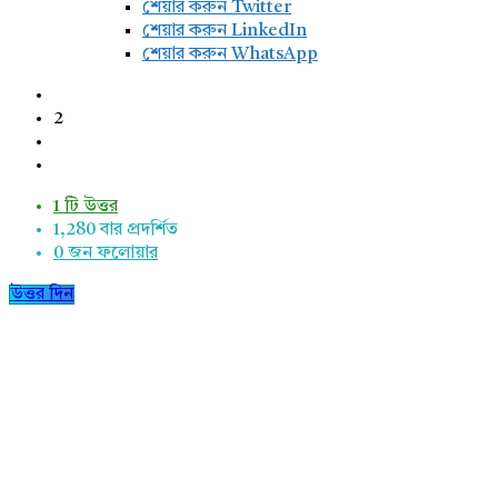
শেয়ার করুন Twitter
শেয়ার করুন LinkedIn
শেয়ার করুন WhatsApp
2
1 টি উত্তর
1,280
বার প্রদর্শিত
0
জন ফলোয়ার
উত্তর দিন