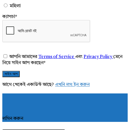
মহিলা
ক্যাপচা
*
আপনি আমাদের
Terms of Service
এবং
Privacy Policy
মেনে
নিয়ে সাইন আপ করছেন
*
আগে থেকেই একাউন্ট আছে?
এখনি লগ ইন করুন
লগিন করুন