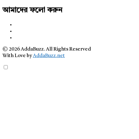
আমাদের ফলো করুন
© 2026 AddaBuzz. All Rights Reserved
With Love by
AddaBuzz.net