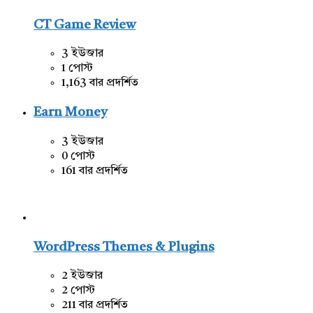
CT Game Review
3 ইউজার
1 পোস্ট
1,163 বার প্রদর্শিত
Earn Money
3 ইউজার
0 পোস্ট
161 বার প্রদর্শিত
WordPress Themes & Plugins
2 ইউজার
2 পোস্ট
211 বার প্রদর্শিত