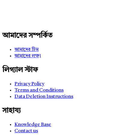
আমাদের সম্পর্কিত
আমাদের টিম
আমাদের লক্ষ্য
লিগ্যাল স্টাফ
Privacy Policy
Terms and Conditions
Data Deletion Instructions
সাহায্য
Knowledge Base
Contact us