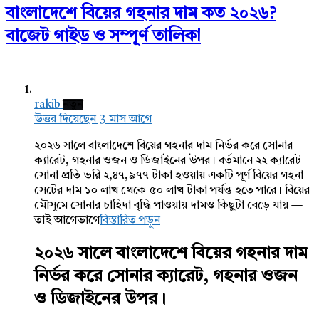
বাংলাদেশে বিয়ের গহনার দাম কত ২০২৬?
বাজেট গাইড ও সম্পূর্ণ তালিকা
rakib
নতুন
উত্তর দিয়েছেন 3 মাস আগে
২০২৬ সালে বাংলাদেশে বিয়ের গহনার দাম নির্ভর করে সোনার
ক্যারেট, গহনার ওজন ও ডিজাইনের উপর। বর্তমানে ২২ ক্যারেট
সোনা প্রতি ভরি ২,৪৭,৯৭৭ টাকা হওয়ায় একটি পূর্ণ বিয়ের গহনা
সেটের দাম ১০ লাখ থেকে ৫০ লাখ টাকা পর্যন্ত হতে পারে। বিয়ের
মৌসুমে সোনার চাহিদা বৃদ্ধি পাওয়ায় দামও কিছুটা বেড়ে যায় —
তাই আগেভাগে
বিস্তারিত পড়ুন
২০২৬ সালে বাংলাদেশে বিয়ের গহনার দাম
নির্ভর করে সোনার ক্যারেট, গহনার ওজন
ও ডিজাইনের উপর।