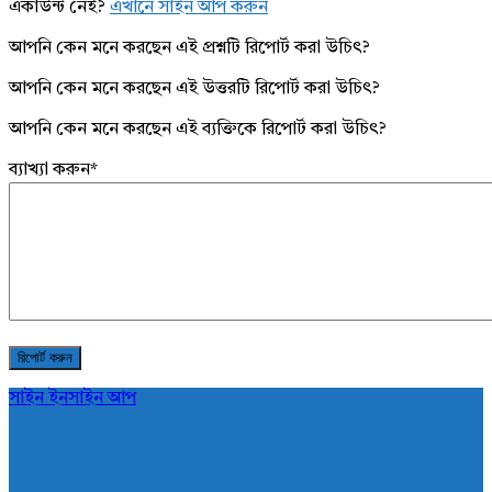
একাউন্ট নেই?
এখানে সাইন আপ করুন
আপনি কেন মনে করছেন এই প্রশ্নটি রিপোর্ট করা উচিৎ?
আপনি কেন মনে করছেন এই উত্তরটি রিপোর্ট করা উচিৎ?
আপনি কেন মনে করছেন এই ব্যক্তিকে রিপোর্ট করা উচিৎ?
ব্যাখ্যা করুন
*
সাইন ইন
সাইন আপ
AddaBuzz.net