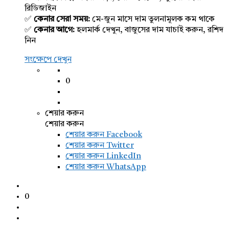
রিডিজাইন
✅
কেনার সেরা সময়:
মে-জুন মাসে দাম তুলনামূলক কম থাকে
✅
কেনার আগে:
হলমার্ক দেখুন, বাজুসের দাম যাচাই করুন, রশিদ
নিন
সংক্ষেপে দেখুন
0
শেয়ার করুন
শেয়ার করুন
শেয়ার করুন
Facebook
শেয়ার করুন Twitter
শেয়ার করুন LinkedIn
শেয়ার করুন WhatsApp
0