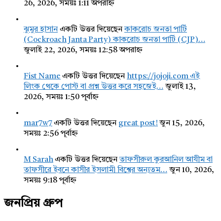
26, 2026, সময়ঃ 1:11 অপরাহ্ন
ঝুমুর হাসান
একটি উত্তর দিয়েছেন
কাকরোচ জনতা পার্টি
(Cockroach Janta Party) কাকরোচ জনতা পার্টি (CJP)…
জুলাই 22, 2026, সময়ঃ 12:58 অপরাহ্ন
Fist Name
একটি উত্তর দিয়েছেন
https://jojoji.com এই
লিংক থেকে পোস্ট বা প্রশ্ন উত্তর করে সহজেই…
জুলাই 13,
2026, সময়ঃ 1:50 পূর্বাহ্ন
mar7w7
একটি উত্তর দিয়েছেন
great post!
জুন 15, 2026,
সময়ঃ 2:56 পূর্বাহ্ন
M Sarah
একটি উত্তর দিয়েছেন
তাফসীরুল কুরআনিল আযীম বা
তাফসীরে ইবনে কাসীর ইসলামী বিশ্বের অন্যতম…
জুন 10, 2026,
সময়ঃ 9:18 পূর্বাহ্ন
জনপ্রিয় গ্রুপ