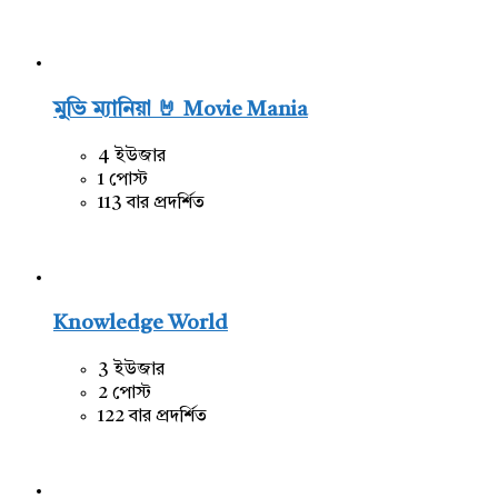
মুভি ম্যানিয়া 🤘 Movie Mania
4 ইউজার
1 পোস্ট
113 বার প্রদর্শিত
Knowledge World
3 ইউজার
2 পোস্ট
122 বার প্রদর্শিত