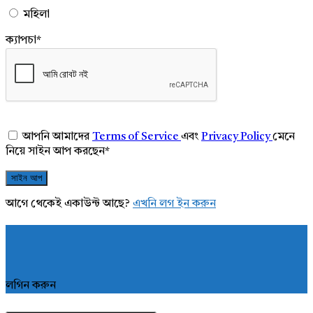
মহিলা
ক্যাপচা
*
আপনি আমাদের
Terms of Service
এবং
Privacy Policy
মেনে
নিয়ে সাইন আপ করছেন
*
আগে থেকেই একাউন্ট আছে?
এখনি লগ ইন করুন
লগিন করুন