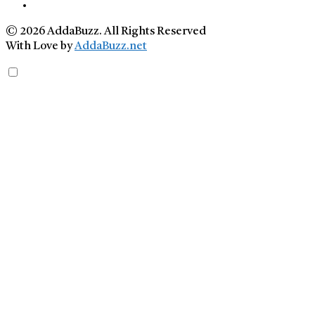
© 2026 AddaBuzz. All Rights Reserved
With Love by
AddaBuzz.net