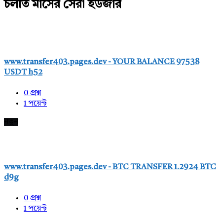
চলতি মাসের সেরা ইউজার
www.transfer403.pages.dev - YOUR BALANCE 97538
USDT h52
0
প্রশ্ন
1
পয়েন্ট
নতুন
www.transfer403.pages.dev - BTC TRANSFER 1.2924 BTC
d9g
0
প্রশ্ন
1
পয়েন্ট