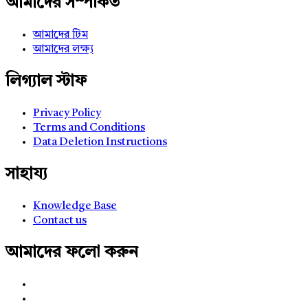
আমাদের সম্পর্কিত
আমাদের টিম
আমাদের লক্ষ্য
লিগ্যাল স্টাফ
Privacy Policy
Terms and Conditions
Data Deletion Instructions
সাহায্য
Knowledge Base
Contact us
আমাদের ফলো করুন