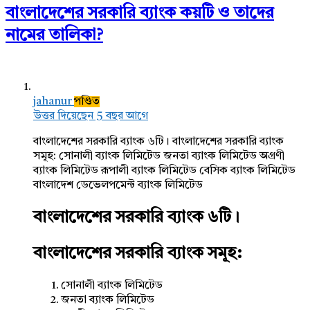
বাংলাদেশের সরকারি ব্যাংক কয়টি ও তাদের
নামের তালিকা?
jahanur
পণ্ডিত
উত্তর দিয়েছেন 5 বছর আগে
বাংলাদেশের সরকারি ব্যাংক ৬টি। বাংলাদেশের সরকারি ব্যাংক
সমূহ: সোনালী ব্যাংক লিমিটেড জনতা ব্যাংক লিমিটেড অগ্রণী
ব্যাংক লিমিটেড রূপালী ব্যাংক লিমিটেড বেসিক ব্যাংক লিমিটেড
বাংলাদেশ ডেভেলপমেন্ট ব্যাংক লিমিটেড
বাংলাদেশের সরকারি ব্যাংক ৬টি।
বাংলাদেশের সরকারি ব্যাংক সমূহ:
সোনালী ব্যাংক লিমিটেড
জনতা ব্যাংক লিমিটেড