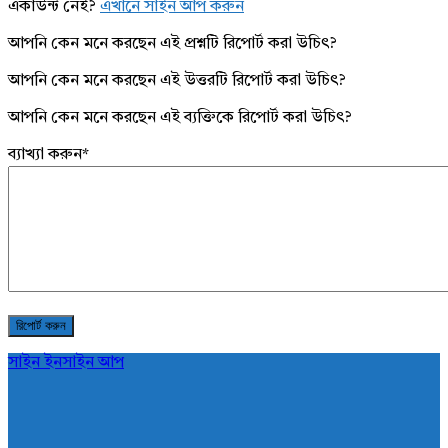
একাউন্ট নেই?
এখানে সাইন আপ করুন
আপনি কেন মনে করছেন এই প্রশ্নটি রিপোর্ট করা উচিৎ?
আপনি কেন মনে করছেন এই উত্তরটি রিপোর্ট করা উচিৎ?
আপনি কেন মনে করছেন এই ব্যক্তিকে রিপোর্ট করা উচিৎ?
ব্যাখ্যা করুন
*
সাইন ইন
সাইন আপ
AddaBuzz.net