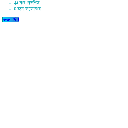
41
বার প্রদর্শিত
0
জন ফলোয়ার
উত্তর দিন