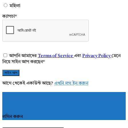
মহিলা
ক্যাপচা
*
আপনি আমাদের
Terms of Service
এবং
Privacy Policy
মেনে
নিয়ে সাইন আপ করছেন
*
আগে থেকেই একাউন্ট আছে?
এখনি লগ ইন করুন
লগিন করুন