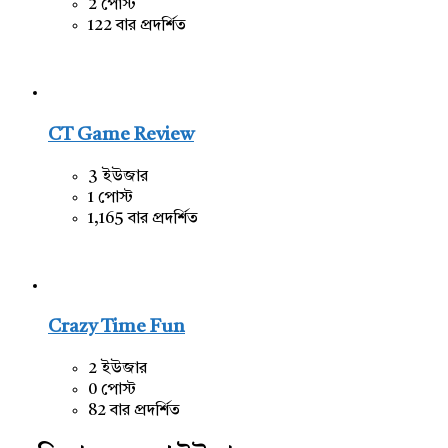
2 পোস্ট
122 বার প্রদর্শিত
CT Game Review
3 ইউজার
1 পোস্ট
1,165 বার প্রদর্শিত
Crazy Time Fun
2 ইউজার
0 পোস্ট
82 বার প্রদর্শিত