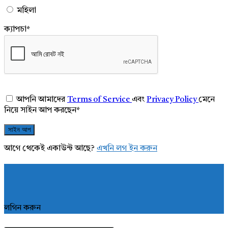
মহিলা
ক্যাপচা
*
আপনি আমাদের
Terms of Service
এবং
Privacy Policy
মেনে
নিয়ে সাইন আপ করছেন
*
আগে থেকেই একাউন্ট আছে?
এখনি লগ ইন করুন
লগিন করুন