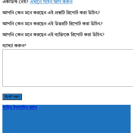
একাউন্ট নেই?
এখানে সাইন আপ করুন
আপনি কেন মনে করছেন এই প্রশ্নটি রিপোর্ট করা উচিৎ?
আপনি কেন মনে করছেন এই উত্তরটি রিপোর্ট করা উচিৎ?
আপনি কেন মনে করছেন এই ব্যক্তিকে রিপোর্ট করা উচিৎ?
ব্যাখ্যা করুন
*
সাইন ইন
সাইন আপ
AddaBuzz.net