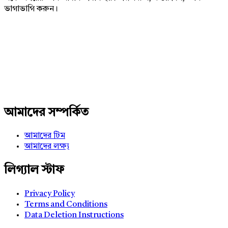
ভাগাভাগি করুন।
Adv
234x60
আমাদের সম্পর্কিত
আমাদের টিম
আমাদের লক্ষ্য
লিগ্যাল স্টাফ
Privacy Policy
Terms and Conditions
Data Deletion Instructions