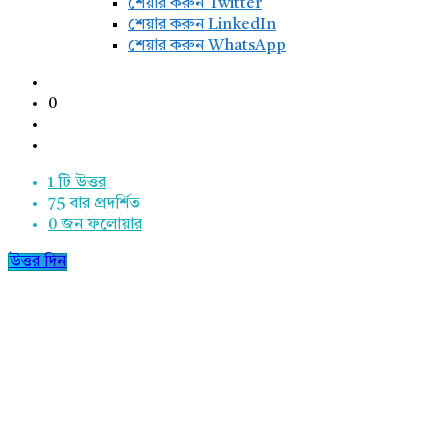
শেয়ার করুন Twitter
শেয়ার করুন LinkedIn
শেয়ার করুন WhatsApp
0
1 টি উত্তর
75
বার প্রদর্শিত
0
জন ফলোয়ার
উত্তর দিন