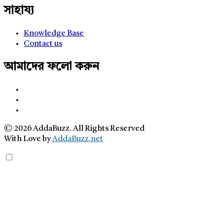
সাহায্য
Knowledge Base
Contact us
আমাদের ফলো করুন
© 2026 AddaBuzz. All Rights Reserved
With Love by
AddaBuzz.net