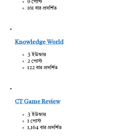
0 পোস্ট
161 বার প্রদর্শিত
Knowledge World
3 ইউজার
2 পোস্ট
122 বার প্রদর্শিত
CT Game Review
3 ইউজার
1 পোস্ট
1,164 বার প্রদর্শিত