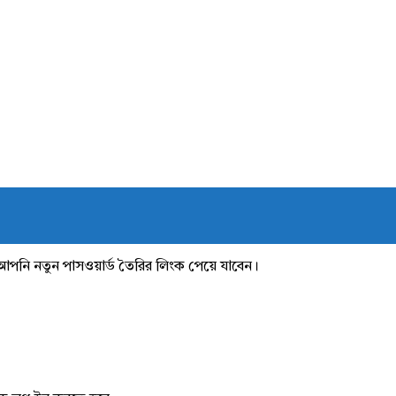
আপনি নতুন পাসওয়ার্ড তৈরির লিংক পেয়ে যাবেন।