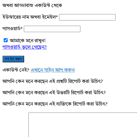
অথবা আড্ডাবাজ একাউন্ট থেকে
ইউজারের নাম অথবা ইমেইল
*
পাসওয়ার্ড
*
আমাকে মনে রাখুন!
পাসওয়ার্ড ভুলে গেছেন?
একাউন্ট নেই?
এখানে সাইন আপ করুন
আপনি কেন মনে করছেন এই প্রশ্নটি রিপোর্ট করা উচিৎ?
আপনি কেন মনে করছেন এই উত্তরটি রিপোর্ট করা উচিৎ?
আপনি কেন মনে করছেন এই ব্যক্তিকে রিপোর্ট করা উচিৎ?