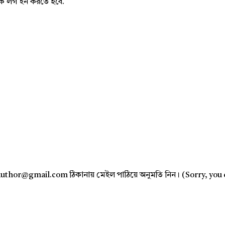
নাকে লগ ইন করতে হবে.
author@gmail.com ঠিকানায় মেইল পাঠিয়ে অনুমতি নিন। (Sorry, you 