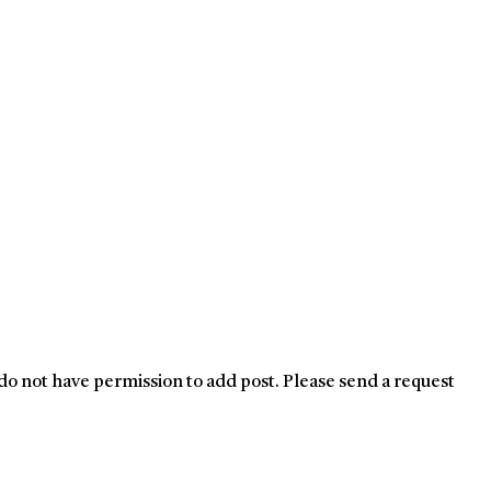
do not have permission to add post. Please send a request