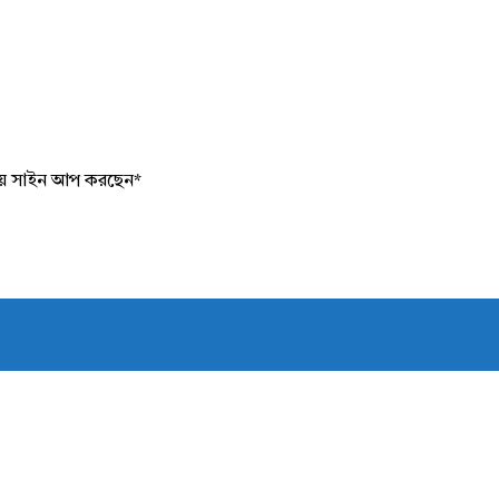
য়ে সাইন আপ করছেন
*