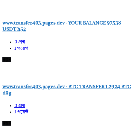
www.transfer403.pages.dev - YOUR BALANCE 97538
USDT h52
0
প্রশ্ন
1
পয়েন্ট
নতুন
www.transfer403.pages.dev - BTC TRANSFER 1.2924 BTC
d9g
0
প্রশ্ন
1
পয়েন্ট
নতুন