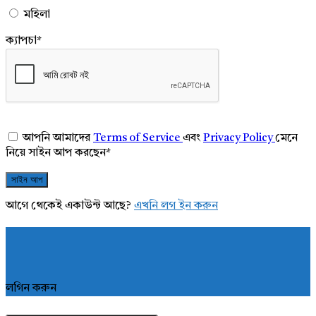
মহিলা
ক্যাপচা
*
আপনি আমাদের
Terms of Service
এবং
Privacy Policy
মেনে
নিয়ে সাইন আপ করছেন
*
আগে থেকেই একাউন্ট আছে?
এখনি লগ ইন করুন
লগিন করুন