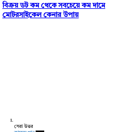
বিক্রয় ডট কম থেকে সবচেয়ে কম দামে
মোটরসাইকেল কেনার উপায়
সেরা উত্তর