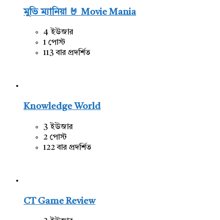
মুভি ম্যানিয়া 🤘 Movie Mania
4 ইউজার
1 পোস্ট
113 বার প্রদর্শিত
Knowledge World
3 ইউজার
2 পোস্ট
122 বার প্রদর্শিত
CT Game Review