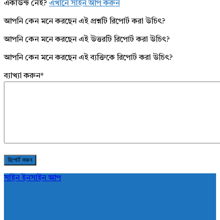
একাউন্ট নেই?
এখানে সাইন আপ করুন
আপনি কেন মনে করছেন এই প্রশ্নটি রিপোর্ট করা উচিৎ?
আপনি কেন মনে করছেন এই উত্তরটি রিপোর্ট করা উচিৎ?
আপনি কেন মনে করছেন এই ব্যক্তিকে রিপোর্ট করা উচিৎ?
ব্যাখ্যা করুন
*
সাইন ইন
সাইন আপ
AddaBuzz.net