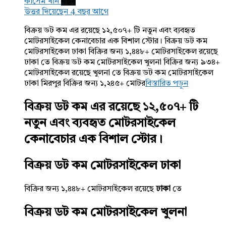
কাসেম খান
নতুন
উত্তর দিয়েছেন 4 বছর আগে
বিক্রয় ডট কম এর রয়েছে ১২,৫০৭+ টি নতুন এবং ব্যবহৃত
মোটরসাইকেল কেনাবেচার এক বিশাল স্টোর। বিক্রয় ডট কম
মোটরসাইকেল ঢাকা বিক্রির জন্য ১,৪৪৮+ মোটরসাইকেল রয়েছে
ঢাকা তে বিক্রয় ডট কম মোটরসাইকেল খুলনা বিক্রির জন্য ৯৩৪+
মোটরসাইকেল রয়েছে খুলনা তে বিক্রয় ডট কম মোটরসাইকেল
ঢাকা মিরপুর বিক্রির জন্য ১,২৪৫+ মোটর
বিস্তারিত পড়ুন
বিক্রয় ডট কম এর রয়েছে ১২,৫০৭+ টি
নতুন এবং ব্যবহৃত মোটরসাইকেল
কেনাবেচার এক বিশাল স্টোর।
বিক্রয় ডট কম মোটরসাইকেল ঢাকা
বিক্রির জন্য ১,৪৪৮+ মোটরসাইকেল রয়েছে
ঢাকা
তে
বিক্রয় ডট কম মোটরসাইকেল খুলনা