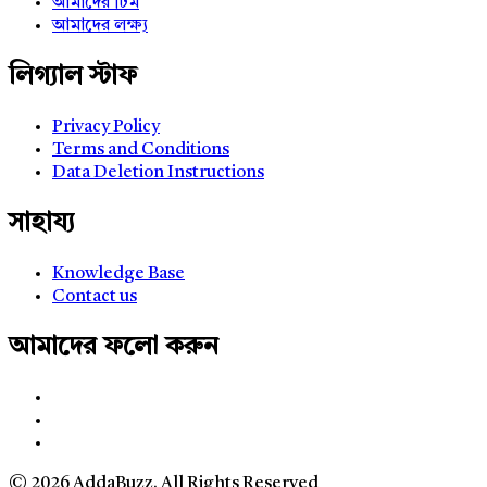
আমাদের টিম
আমাদের লক্ষ্য
লিগ্যাল স্টাফ
Privacy Policy
Terms and Conditions
Data Deletion Instructions
সাহায্য
Knowledge Base
Contact us
আমাদের ফলো করুন
© 2026 AddaBuzz. All Rights Reserved