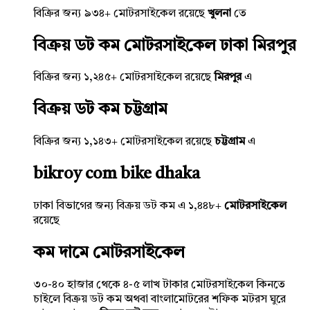
বিক্রির জন্য ৯৩৪+ মোটরসাইকেল রয়েছে
খুলনা
তে
বিক্রয় ডট কম মোটরসাইকেল ঢাকা মিরপুর
বিক্রির জন্য ১,২৪৫+ মোটরসাইকেল রয়েছে
মিরপুর
এ
বিক্রয় ডট কম চট্টগ্রাম
বিক্রির জন্য ১,১৪৩+ মোটরসাইকেল রয়েছে
চট্টগ্রাম
এ
bikroy com bike dhaka
ঢাকা বিভাগের জন্য বিক্রয় ডট কম এ ১,৪৪৮+
মোটরসাইকেল
রয়েছে
কম দামে মোটরসাইকেল
৩০-৪০ হাজার থেকে ৪-৫ লাখ টাকার মোটরসাইকেল কিনতে
চাইলে বিক্রয় ডট কম অথবা বাংলামোটরের শফিক মটরস ঘুরে