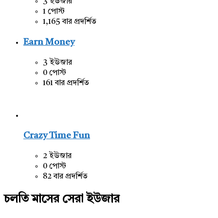
3 ইউজার
1 পোস্ট
1,165 বার প্রদর্শিত
Earn Money
3 ইউজার
0 পোস্ট
161 বার প্রদর্শিত
Crazy Time Fun
2 ইউজার
0 পোস্ট
82 বার প্রদর্শিত
চলতি মাসের সেরা ইউজার