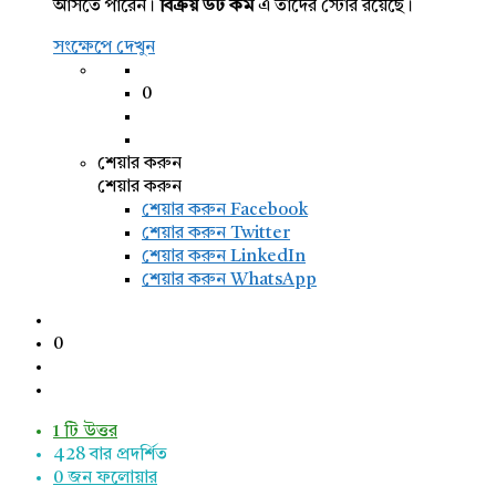
আসতে পারেন।
বিক্রয় ডট কম
এ তাদের স্টোর রয়েছে।
সংক্ষেপে দেখুন
0
শেয়ার করুন
শেয়ার করুন
শেয়ার করুন
Facebook
শেয়ার করুন Twitter
শেয়ার করুন LinkedIn
শেয়ার করুন WhatsApp
0
1 টি উত্তর
428
বার প্রদর্শিত
0
জন ফলোয়ার