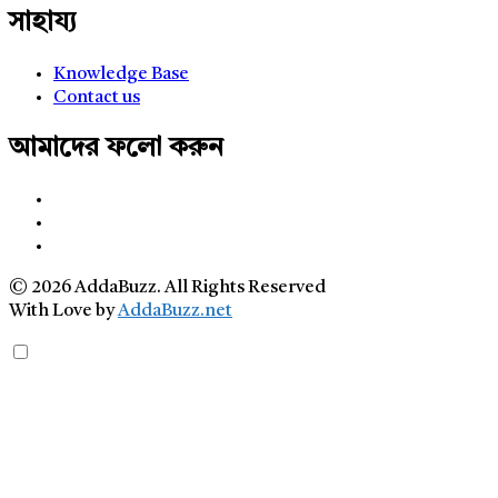
সাহায্য
Knowledge Base
Contact us
আমাদের ফলো করুন
© 2026 AddaBuzz. All Rights Reserved
With Love by
AddaBuzz.net