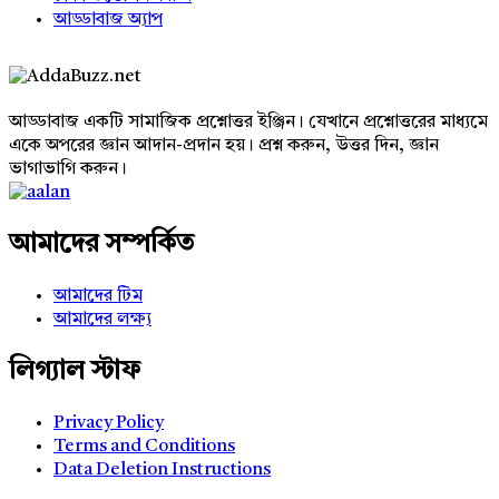
আড্ডাবাজ অ্যাপ
Footer
আড্ডাবাজ একটি সামাজিক প্রশ্নোত্তর ইঞ্জিন। যেখানে প্রশ্নোত্তরের মাধ্যমে
একে অপরের জ্ঞান আদান-প্রদান হয়। প্রশ্ন করুন, উত্তর দিন, জ্ঞান
ভাগাভাগি করুন।
Adv
234x60
আমাদের সম্পর্কিত
আমাদের টিম
আমাদের লক্ষ্য
লিগ্যাল স্টাফ
Privacy Policy
Terms and Conditions
Data Deletion Instructions