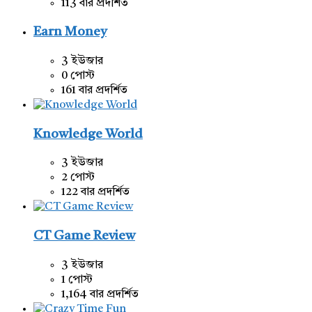
113 বার প্রদর্শিত
Earn Money
3 ইউজার
0 পোস্ট
161 বার প্রদর্শিত
Knowledge World
3 ইউজার
2 পোস্ট
122 বার প্রদর্শিত
CT Game Review
3 ইউজার
1 পোস্ট
1,164 বার প্রদর্শিত