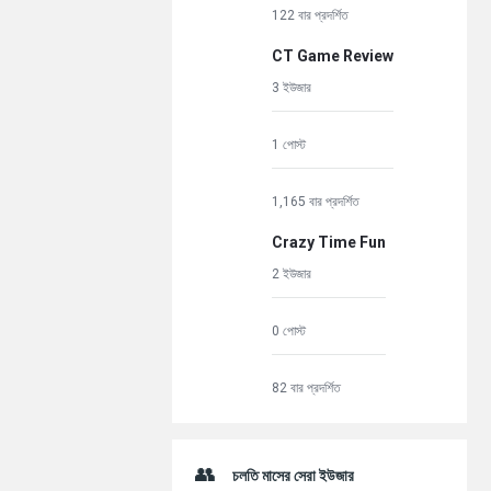
122 বার প্রদর্শিত
CT Game Review
3 ইউজার
1 পোস্ট
1,165 বার প্রদর্শিত
Crazy Time Fun
2 ইউজার
0 পোস্ট
82 বার প্রদর্শিত
চলতি মাসের সেরা ইউজার