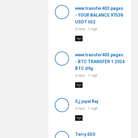
www.transfer403.pages.dev
- YOUR BALANCE 97538
USDT h52
0
প্রশ্ন
1
পয়েন্ট
নতুন
www.transfer403.pages.dev
- BTC TRANSFER 1.2924
BTC d9g
0
প্রশ্ন
1
পয়েন্ট
নতুন
S,j juyel Raj
0
প্রশ্ন
1
পয়েন্ট
নতুন
Terry SEO