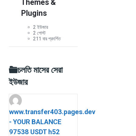
Themes &
Plugins
2 ইউজার
2 পোস্ট
211 বার প্রদর্শিত
চলতি মাসের সেরা
ইউজার
www.transfer403.pages.dev
- YOUR BALANCE
97538 USDT h52