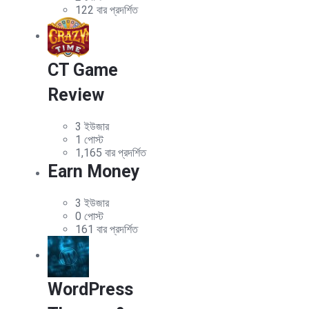
122 বার প্রদর্শিত
CT Game
Review
3 ইউজার
1 পোস্ট
1,165 বার প্রদর্শিত
Earn Money
3 ইউজার
0 পোস্ট
161 বার প্রদর্শিত
WordPress