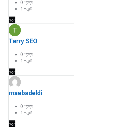
0
প্রশ্ন
1
পয়েন্ট
নতুন
Terry SEO
0
প্রশ্ন
1
পয়েন্ট
নতুন
maebadeldi
0
প্রশ্ন
1
পয়েন্ট
নতুন