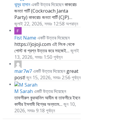
ঝুমুর হাসান
কাকরোচ
একটি উত্তর দিয়েছেন
জনতা পার্টি (Cockroach Janta
Party) কাকরোচ জনতা পার্টি (CJP)…
জুলাই 22, 2026, সময়ঃ 12:58 অপরাহ্ন
Fist Name
একটি উত্তর দিয়েছেন
https://jojoji.com এই লিংক থেকে
পোস্ট বা প্রশ্ন উত্তর করে সহজেই…
জুলাই
13, 2026, সময়ঃ 1:50 পূর্বাহ্ন
mar7w7
great
একটি উত্তর দিয়েছেন
post!
জুন 15, 2026, সময়ঃ 2:56 পূর্বাহ্ন
M Sarah
একটি উত্তর দিয়েছেন
তাফসীরুল কুরআনিল আযীম বা তাফসীরে ইবনে
কাসীর ইসলামী বিশ্বের অন্যতম…
জুন 10,
2026, সময়ঃ 9:18 পূর্বাহ্ন