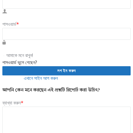
পাসওয়ার্ড
*
আমাকে মনে রাখুন!
পাসওয়ার্ড ভুলে গেছেন?
একাউন্ট নেই?
এখানে সাইন আপ করুন
আপনি কেন মনে করছেন এই প্রশ্নটি রিপোর্ট করা উচিৎ?
ব্যাখ্যা করুন
*