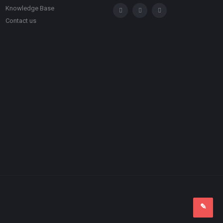
Knowledge Base
Contact us