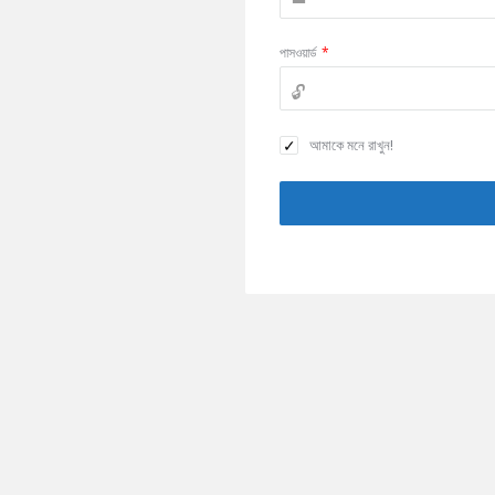
পাসওয়ার্ড
*
আমাকে মনে রাখুন!