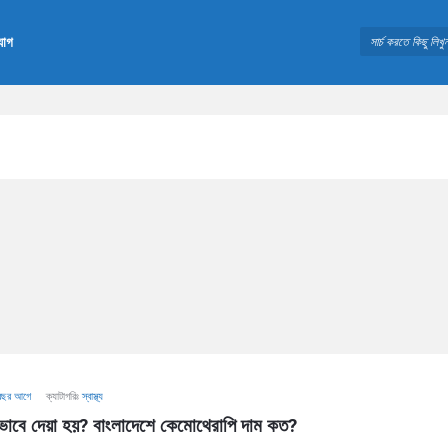
যোগ
বছর আগে
ক্যাটাগরিঃ
স্বাস্থ্য
ভাবে দেয়া হয়? বাংলাদেশে কেমোথেরাপি দাম কত?