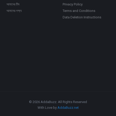
আমাদের টিম
Privacy Policy
আমাদের লক্ষ্য
Terms and Conditions
Data Deletion Instructions
© 2026 AddaBuzz. All Rights Reserved
With Love by
AddaBuzz.net