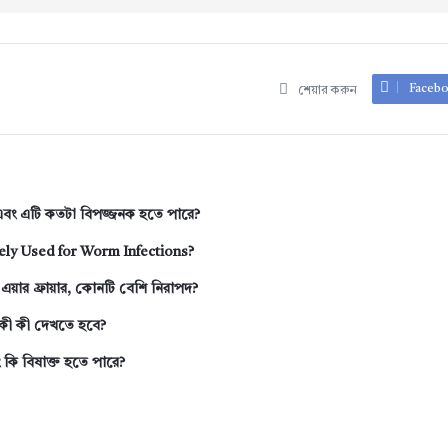
Faceb
শেয়ার করুন
বং এটি কতটা বিপজ্জনক হতে পারে?
ly Used for Worm Infections?
এয়ার ফ্রায়ার, কোনটি বেশি নিরাপদ?
ে কী কী দেখতে হবে?
ং কি বিষাক্ত হতে পারে?