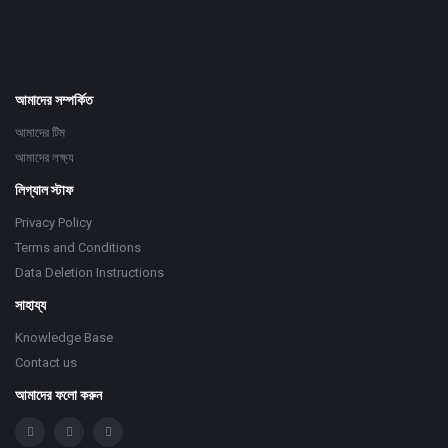
আমাদের সম্পর্কিত
আমাদের টিম
আমাদের লক্ষ্য
লিগ্যাল স্টাফ
Privacy Policy
Terms and Conditions
Data Deletion Instructions
সাহায্য
Knowledge Base
Contact us
আমাদের ফলো করুন