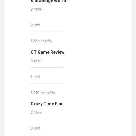
Knowledge World
3 ইউজার
2 পোস্ট
122 বার প্রদর্শিত
CT Game Review
3 ইউজার
1 পোস্ট
1,161 বার প্রদর্শিত
Crazy Time Fun
2 ইউজার
0 পোস্ট