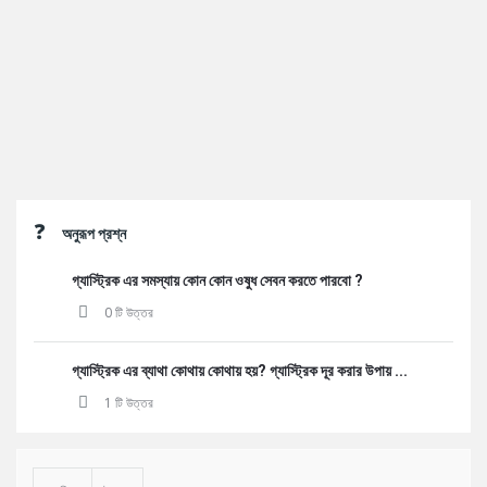
Sidebar
অনুরূপ প্রশ্ন
গ্যাস্ট্রিক এর সমস্যায় কোন কোন ওষুধ সেবন করতে পারবো ?
0 টি উত্তর
গ্যাস্ট্রিক এর ব্যাথা কোথায় কোথায় হয়? গ্যাস্ট্রিক দূর করার উপায় ...
1 টি উত্তর