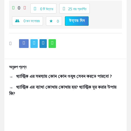
0
0 টি উত্তর
25
বার প্রদর্শিত
উত্তর দিন
0
জন ফলোয়ার
0
অনুরুপ প্রশ্ন
গ্যাস্ট্রিক এর সমস্যায় কোন কোন ওষুধ সেবন করতে পারবো ?
গ্যাস্ট্রিক এর ব্যাথা কোথায় কোথায় হয়? গ্যাস্ট্রিক দূর করার উপায়
কি?