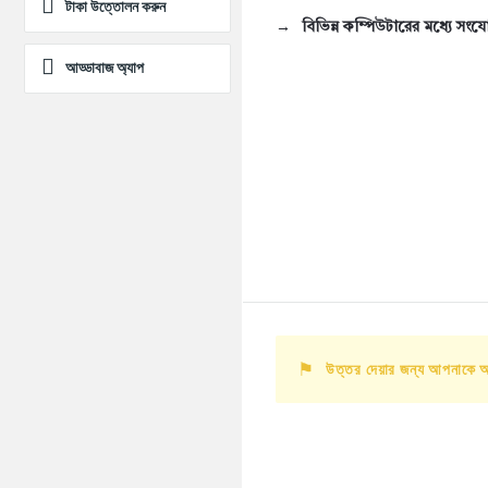
টাকা উত্তোলন করুন
বিভিন্ন কম্পিউটারের মধ্যে সং
আড্ডাবাজ অ্যাপ
উত্তর দেয়ার জন্য আপনাকে 