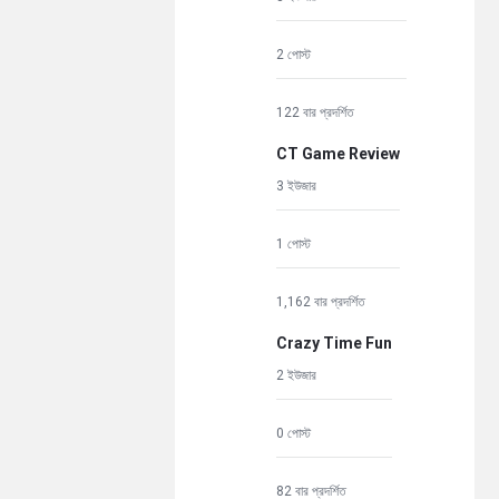
2 পোস্ট
122 বার প্রদর্শিত
CT Game Review
3 ইউজার
1 পোস্ট
1,162 বার প্রদর্শিত
Crazy Time Fun
2 ইউজার
0 পোস্ট
82 বার প্রদর্শিত