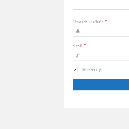
ইউজারের নাম অথবা ইমেইল
*
পাসওয়ার্ড
*
আমাকে মনে রাখুন!