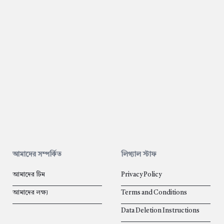
আমাদের সম্পর্কিত
লিগ্যাল স্টাফ
আমাদের টিম
Privacy Policy
আমাদের লক্ষ্য
Terms and Conditions
Data Deletion Instructions