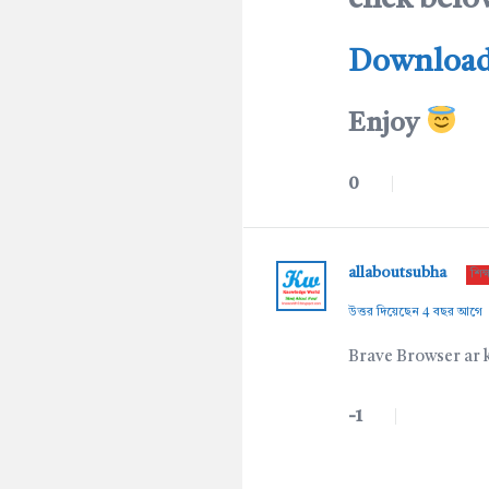
Download 
Enjoy
0
allaboutsubha
শিক
উত্তর দিয়েছেন 4 বছর আগে
Brave Browser ar 
-1