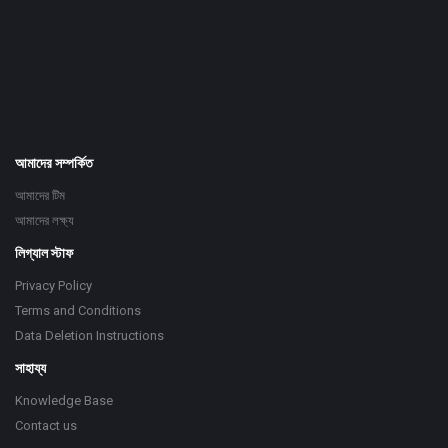
234x60
আমাদের সম্পর্কিত
আমাদের টিম
আমাদের লক্ষ্য
লিগ্যাল স্টাফ
Privacy Policy
Terms and Conditions
Data Deletion Instructions
সাহায্য
Knowledge Base
Contact us