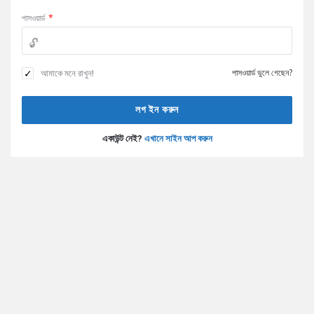
পাসওয়ার্ড
*
আমাকে মনে রাখুন!
পাসওয়ার্ড ভুলে গেছেন?
একাউন্ট নেই?
এখানে সাইন আপ করুন