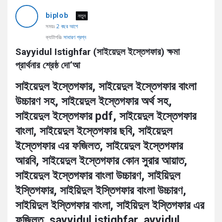
AddaBuzz.net
biplob
Latest
নতুন
সময়ঃ
2 বছর আগে
প্রশ্ন
ক্যাটাগরিঃ
সাধারণ প্রশ্ন
Sayyidul Istighfar (সাইয়েদুল ইস্তেগফার) ক্ষমা 
প্রার্থনার শ্রেষ্ঠ দো‘আ
সাইয়েদুল ইস্তেগফার, সাইয়েদুল ইস্তেগফার বাংলা
উচ্চারণ সহ, সাইয়েদুল ইস্তেগফার অর্থ সহ,
সাইয়েদুল ইস্তেগফার pdf, সাইয়েদুল ইস্তেগফার
বাংলা, সাইয়েদুল ইস্তেগফার ছবি, সাইয়েদুল
ইস্তেগফার এর ফজিলত, সাইয়েদুল ইস্তেগফার
আরবি, সাইয়েদুল ইস্তেগফার কোন সুরার আয়াত,
সাইয়েদুল ইস্তেগফার বাংলা উচ্চারণ, সাইয়িদুল
ইস্তিগফার, সাইয়িদুল ইস্তিগফার বাংলা উচ্চারণ,
সাইয়িদুল ইস্তিগফার বাংলা, সাইয়িদুল ইস্তিগফার এর
ফজিলত, sayyidul istighfar, ayyidul