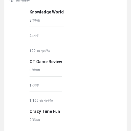
161 বার প্রদর্শিত
Knowledge World
3 ইউজার
2 পোস্ট
122 বার প্রদর্শিত
CT Game Review
3 ইউজার
1 পোস্ট
1,165 বার প্রদর্শিত
Crazy Time Fun
2 ইউজার