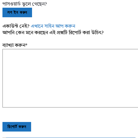
পাসওয়ার্ড ভুলে গেছেন?
একাউন্ট নেই?
এখানে সাইন আপ করুন
আপনি কেন মনে করছেন এই প্রশ্নটি রিপোর্ট করা উচিৎ?
ব্যাখ্যা করুন
*