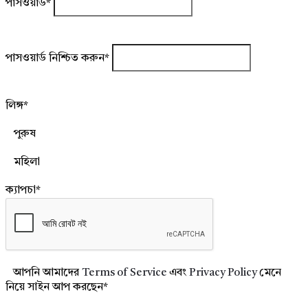
পাসওয়ার্ড
*
পাসওয়ার্ড নিশ্চিত করুন
*
লিঙ্গ
*
পুরুষ
মহিলা
ক্যাপচা
*
আপনি আমাদের
Terms of Service
এবং
Privacy Policy
মেনে
নিয়ে সাইন আপ করছেন
*