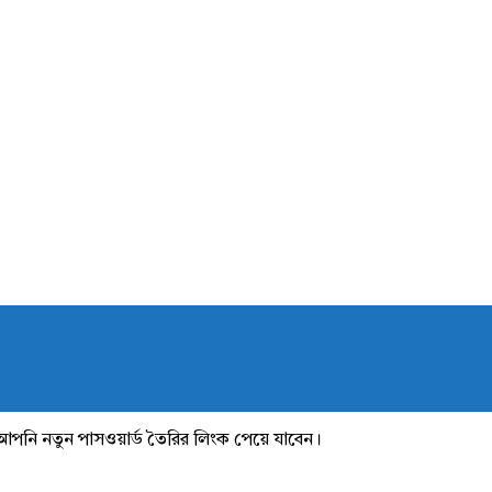
আপনি নতুন পাসওয়ার্ড তৈরির লিংক পেয়ে যাবেন।