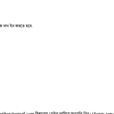
নাকে লগ ইন করতে হবে.