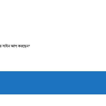
য়ে সাইন আপ করছেন
*