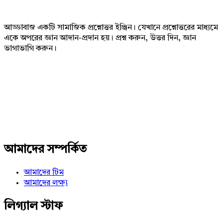
আড্ডাবাজ একটি সামাজিক প্রশ্নোত্তর ইঞ্জিন। যেখানে প্রশ্নোত্তরের মাধ্যমে
একে অপরের জ্ঞান আদান-প্রদান হয়। প্রশ্ন করুন, উত্তর দিন, জ্ঞান
ভাগাভাগি করুন।
Adv
234x60
আমাদের সম্পর্কিত
আমাদের টিম
আমাদের লক্ষ্য
লিগ্যাল স্টাফ