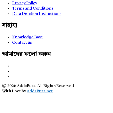
Privacy Policy
Terms and Conditions
Data Deletion Instructions
সাহায্য
Knowledge Base
Contact us
আমাদের ফলো করুন
© 2026 AddaBuzz. All Rights Reserved
With Love by
AddaBuzz.net