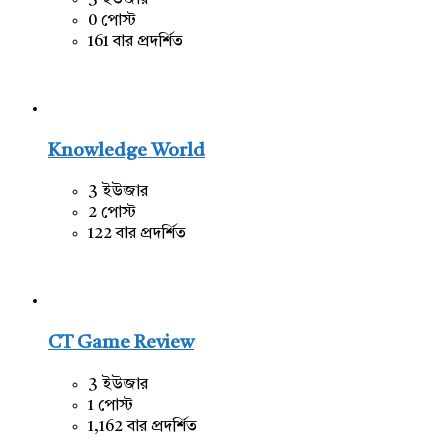
3 ইউজার
0 পোস্ট
161 বার প্রদর্শিত
Knowledge World
3 ইউজার
2 পোস্ট
122 বার প্রদর্শিত
CT Game Review
3 ইউজার
1 পোস্ট
1,162 বার প্রদর্শিত