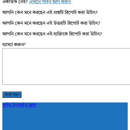
একাউন্ট নেই?
এখানে সাইন আপ করুন
আপনি কেন মনে করছেন এই প্রশ্নটি রিপোর্ট করা উচিৎ?
আপনি কেন মনে করছেন এই উত্তরটি রিপোর্ট করা উচিৎ?
আপনি কেন মনে করছেন এই ব্যক্তিকে রিপোর্ট করা উচিৎ?
ব্যাখ্যা করুন
*
সাইন ইন
সাইন আপ
AddaBuzz.net