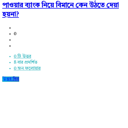
পাওয়ার ব্যাংক নিয়ে বিমানে কেন উঠতে দেয়া
হয়না?
0
0 টি উত্তর
8
বার প্রদর্শিত
0
জন ফলোয়ার
উত্তর দিন