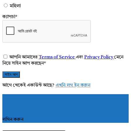
মহিলা
ক্যাপচা
*
আপনি আমাদের
Terms of Service
এবং
Privacy Policy
মেনে
নিয়ে সাইন আপ করছেন
*
আগে থেকেই একাউন্ট আছে?
এখনি লগ ইন করুন
লগিন করুন