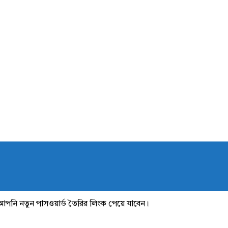
আপনি নতুন পাসওয়ার্ড তৈরির লিংক পেয়ে যাবেন।