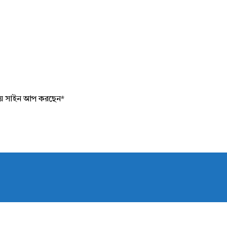
য়ে সাইন আপ করছেন
*