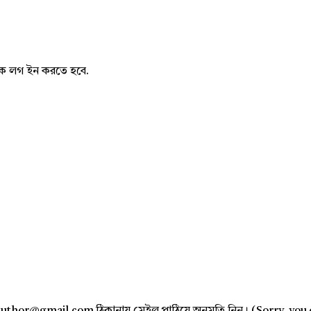
নাকে লগ ইন করতে হবে.