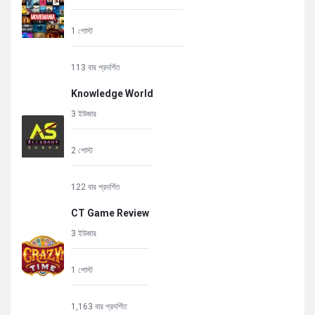
1 পোস্ট
113 বার প্রদর্শিত
Knowledge World
3 ইউজার
2 পোস্ট
122 বার প্রদর্শিত
CT Game Review
3 ইউজার
1 পোস্ট
1,163 বার প্রদর্শিত