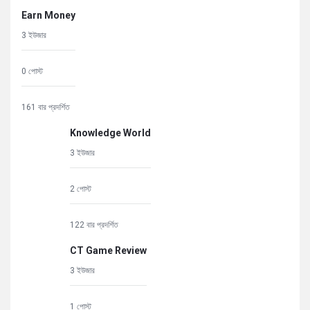
Earn Money
3 ইউজার
0 পোস্ট
161 বার প্রদর্শিত
Knowledge World
3 ইউজার
2 পোস্ট
122 বার প্রদর্শিত
CT Game Review
3 ইউজার
1 পোস্ট