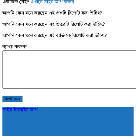
একাউন্ট নেই?
এখানে সাইন আপ করুন
আপনি কেন মনে করছেন এই প্রশ্নটি রিপোর্ট করা উচিৎ?
আপনি কেন মনে করছেন এই উত্তরটি রিপোর্ট করা উচিৎ?
আপনি কেন মনে করছেন এই ব্যক্তিকে রিপোর্ট করা উচিৎ?
ব্যাখ্যা করুন
*
সাইন ইন
সাইন আপ
AddaBuzz.net