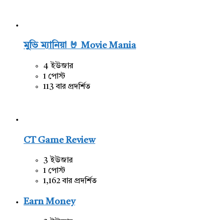
মুভি ম্যানিয়া 🤘 Movie Mania
4 ইউজার
1 পোস্ট
113 বার প্রদর্শিত
CT Game Review
3 ইউজার
1 পোস্ট
1,162 বার প্রদর্শিত
Earn Money