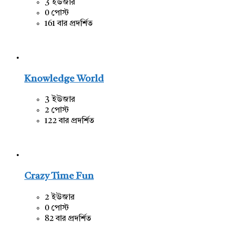
3 ইউজার
0 পোস্ট
161 বার প্রদর্শিত
Knowledge World
3 ইউজার
2 পোস্ট
122 বার প্রদর্শিত
Crazy Time Fun
2 ইউজার
0 পোস্ট
82 বার প্রদর্শিত