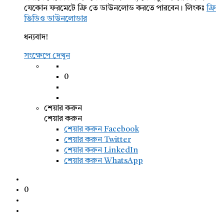
যেকোন ফরমেটে ফ্রি তে ডাউনলোড করতে পারবেন। লিংকঃ
ফ্রি
ভিডিও ডাউনলোডার
ধন্যবাদ!
সংক্ষেপে দেখুন
0
শেয়ার করুন
শেয়ার করুন
শেয়ার করুন
Facebook
শেয়ার করুন Twitter
শেয়ার করুন LinkedIn
শেয়ার করুন WhatsApp
0