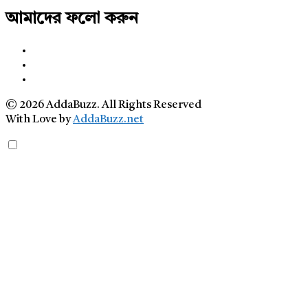
আমাদের ফলো করুন
© 2026 AddaBuzz. All Rights Reserved
With Love by
AddaBuzz.net