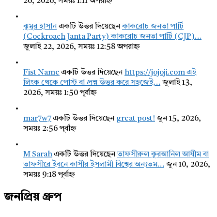
26, 2026, সময়ঃ 1:11 অপরাহ্ন
ঝুমুর হাসান
একটি উত্তর দিয়েছেন
কাকরোচ জনতা পার্টি
(Cockroach Janta Party) কাকরোচ জনতা পার্টি (CJP)…
জুলাই 22, 2026, সময়ঃ 12:58 অপরাহ্ন
Fist Name
একটি উত্তর দিয়েছেন
https://jojoji.com এই
লিংক থেকে পোস্ট বা প্রশ্ন উত্তর করে সহজেই…
জুলাই 13,
2026, সময়ঃ 1:50 পূর্বাহ্ন
mar7w7
একটি উত্তর দিয়েছেন
great post!
জুন 15, 2026,
সময়ঃ 2:56 পূর্বাহ্ন
M Sarah
একটি উত্তর দিয়েছেন
তাফসীরুল কুরআনিল আযীম বা
তাফসীরে ইবনে কাসীর ইসলামী বিশ্বের অন্যতম…
জুন 10, 2026,
সময়ঃ 9:18 পূর্বাহ্ন
জনপ্রিয় গ্রুপ