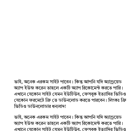
ভাই, অনেক এরকম সাইট পাবেন। কিন্তু আপনি যদি অ্যান্ড্রয়েড
অ্যাপ ইউজ করেন তাহলে একটি অ্যাপ রিকোমেন্ট করতে পারি।
এখানে যেকোন সাইট যেমন ইউটিউব, ফেসবুক ইত্যাদির ভিডিও
যেকোন ফরমেটে ফ্রি তে ডাউনলোড করতে পারবেন। লিংকঃ ফ্রি
ভিডিও ডাউনলোডার ধন্যবাদ!
ভাই, অনেক এরকম সাইট পাবেন। কিন্তু আপনি যদি অ্যান্ড্রয়েড
অ্যাপ ইউজ করেন তাহলে একটি অ্যাপ রিকোমেন্ট করতে পারি।
এখানে যেকোন সাইট যেমন ইউটিউব, ফেসবুক ইত্যাদির ভিডিও