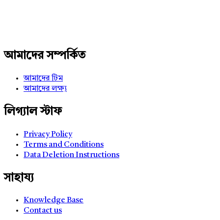
আমাদের সম্পর্কিত
আমাদের টিম
আমাদের লক্ষ্য
লিগ্যাল স্টাফ
Privacy Policy
Terms and Conditions
Data Deletion Instructions
সাহায্য
Knowledge Base
Contact us